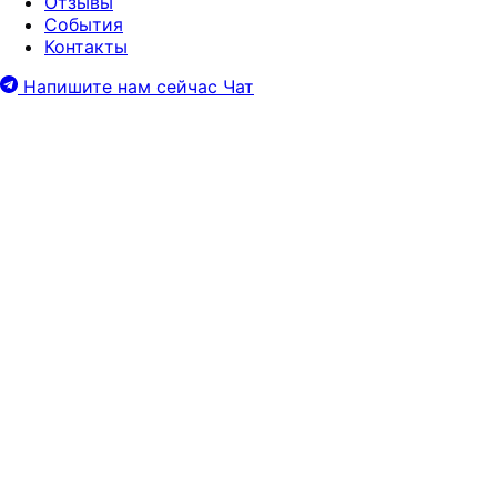
Отзывы
События
Контакты
Напишите нам сейчас
Чат