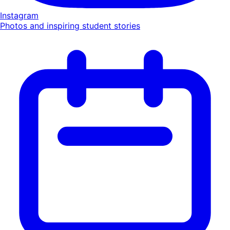
Instagram
Photos and inspiring student stories