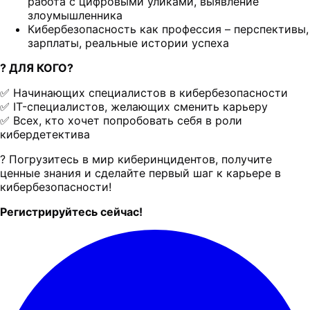
работа с цифровыми уликами, выявление
злоумышленника
Кибербезопасность как профессия – перспективы,
зарплаты, реальные истории успеха
? ДЛЯ КОГО?
✅ Начинающих специалистов в кибербезопасности
✅ IT-специалистов, желающих сменить карьеру
✅ Всех, кто хочет попробовать себя в роли
кибердетектива
? Погрузитесь в мир киберинцидентов, получите
ценные знания и сделайте первый шаг к карьере в
кибербезопасности!
Регистрируйтесь сейчас!