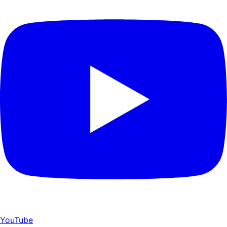
YouTube