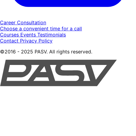
Career Consultation
Choose a convenient time for a call
Courses
Events
Testimonials
Contact
Privacy Policy
©2016 - 2025 PASV. All rights reserved.