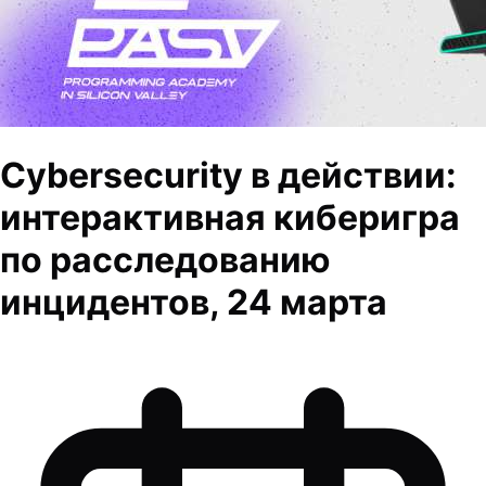
Cybersecurity в действии:
интерактивная киберигра
по расследованию
инцидентов, 24 марта