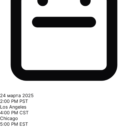
24 марта 2025
2:00 PM PST
Los Angeles
4:00 PM CST
Chicago
5:00 PM EST