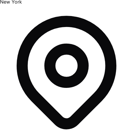
New York