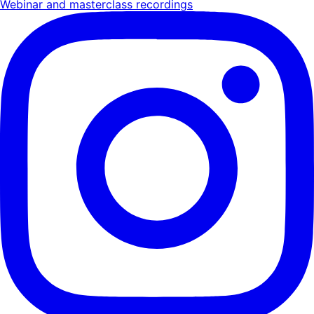
Webinar and masterclass recordings