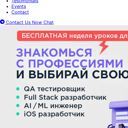
Testimonials
Events
Contact
Contact Us Now
Chat