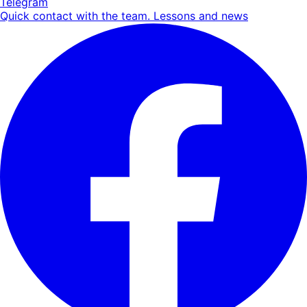
Telegram
Quick contact with the team. Lessons and news