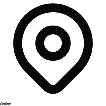
Online