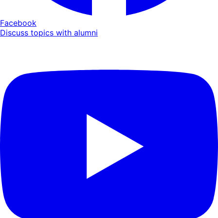
Facebook
Discuss topics with alumni