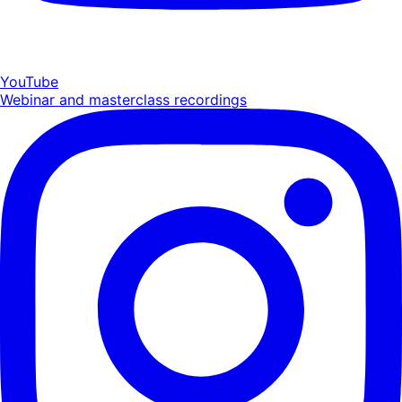
YouTube
Webinar and masterclass recordings