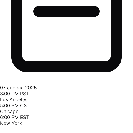
07 апреля 2025
3:00 PM PST
Los Angeles
5:00 PM CST
Chicago
6:00 PM EST
New York