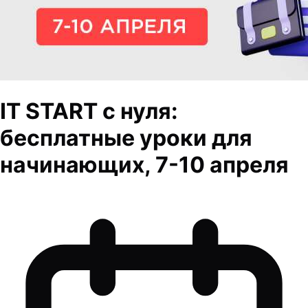
IT START с нуля:
бесплатные уроки для
начинающих, 7-10 апреля