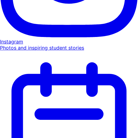
Instagram
Photos and inspiring student stories