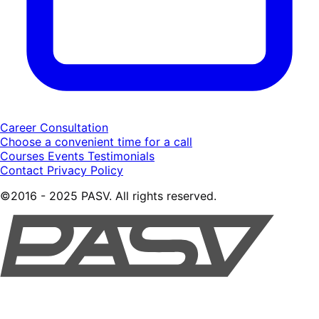
Career Consultation
Choose a convenient time for a call
Courses
Events
Testimonials
Contact
Privacy Policy
©2016 - 2025 PASV. All rights reserved.