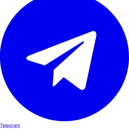
Telegram