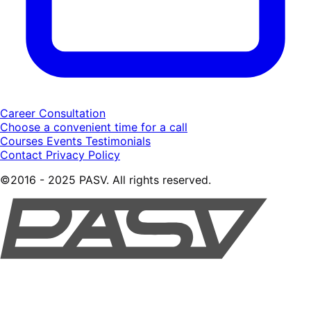
Career Consultation
Choose a convenient time for a call
Courses
Events
Testimonials
Contact
Privacy Policy
©2016 - 2025 PASV. All rights reserved.