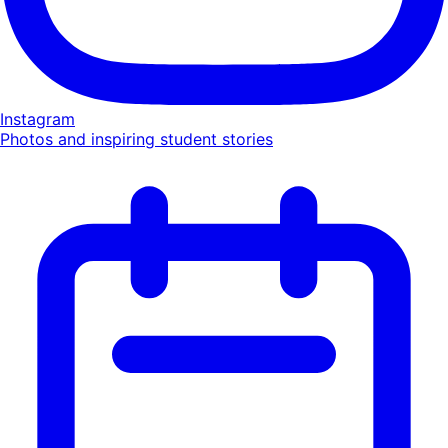
Instagram
Photos and inspiring student stories