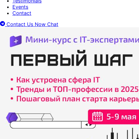
Testimonials
Events
Contact
Contact Us Now
Chat