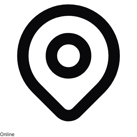
Online