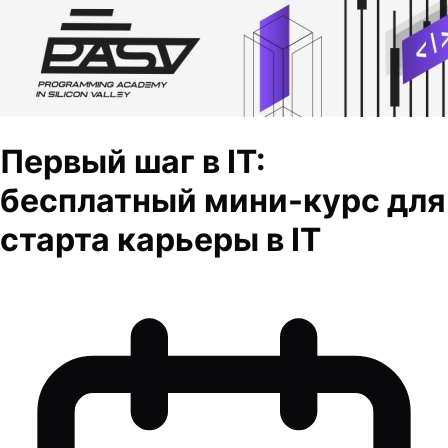
Первый шаг в IT:
бесплатный мини-курс для
старта карьеры в IT