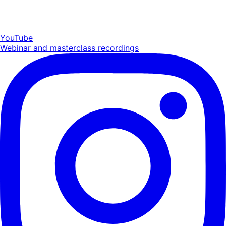
YouTube
Webinar and masterclass recordings