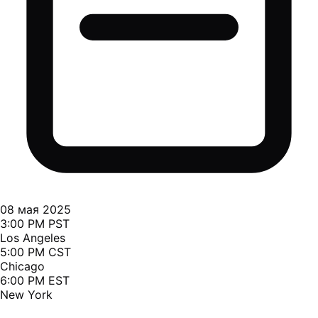
08 мая 2025
3:00 PM PST
Los Angeles
5:00 PM CST
Chicago
6:00 PM EST
New York