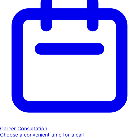
Career Consultation
Choose a convenient time for a call