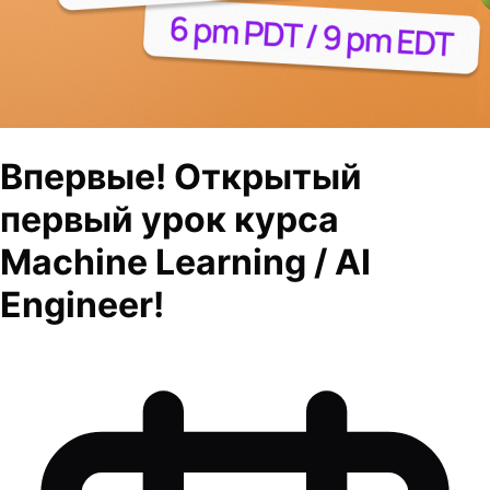
Впервые! Открытый
первый урок курса
Machine Learning / AI
Engineer!