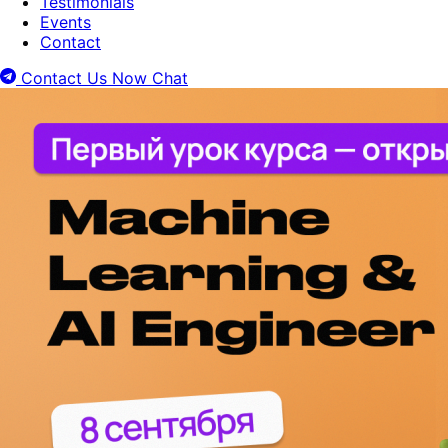
Testimonials
Events
Contact
Contact Us Now
Chat