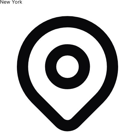
New York