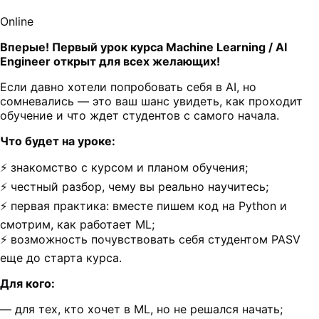
Online
Вперые! Первый урок курса Machine Learning / AI
Engineer открыт для всех желающих!
Если давно хотели попробовать себя в AI, но
сомневались — это ваш шанс увидеть, как проходит
обучение и что ждет студентов с самого начала.
Что будет на уроке:
⚡ знакомство с курсом и планом обучения;
⚡ честный разбор, чему вы реально научитесь;
⚡ первая практика: вместе пишем код на Python и
смотрим, как работает ML;
⚡ возможность почувствовать себя студентом PASV
еще до старта курса.
Для кого:
— для тех, кто хочет в ML, но не решался начать;