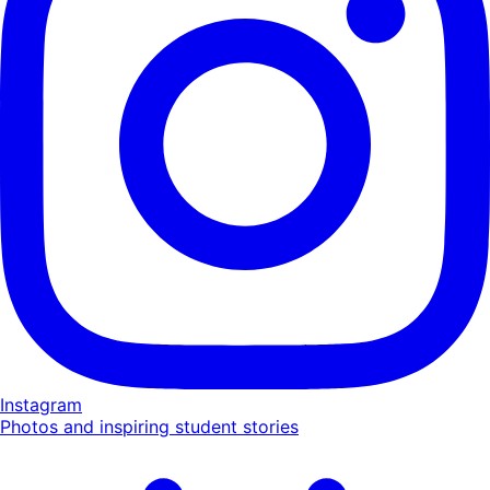
Instagram
Photos and inspiring student stories