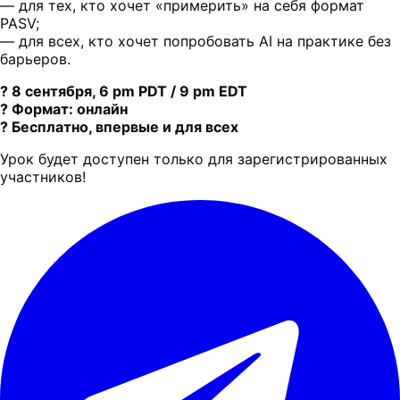
— для тех, кто хочет «примерить» на себя формат
PASV;
— для всех, кто хочет попробовать AI на практике без
барьеров.
? 8 сентября, 6 pm PDT / 9 pm EDT
? Формат: онлайн
? Бесплатно, впервые и для всех
Урок будет доступен только для зарегистрированных
участников!