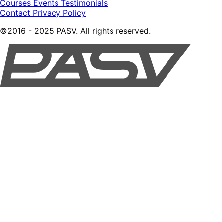
Courses
Events
Testimonials
Contact
Privacy Policy
©2016 - 2025 PASV. All rights reserved.