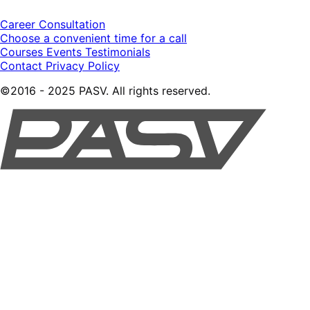
Career Consultation
Choose a convenient time for a call
Courses
Events
Testimonials
Contact
Privacy Policy
©2016 - 2025 PASV. All rights reserved.