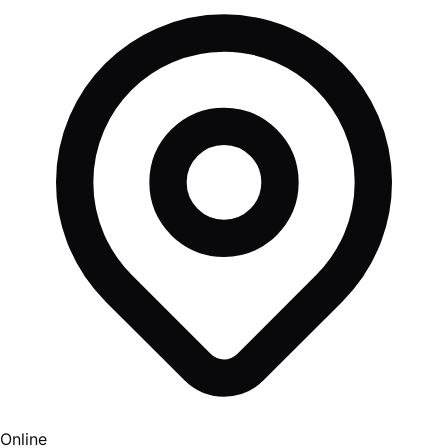
Online