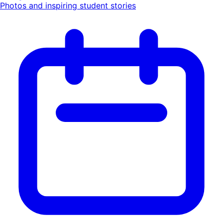
Photos and inspiring student stories