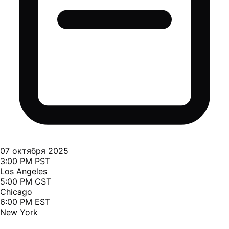
07 октября 2025
3:00 PM PST
Los Angeles
5:00 PM CST
Chicago
6:00 PM EST
New York