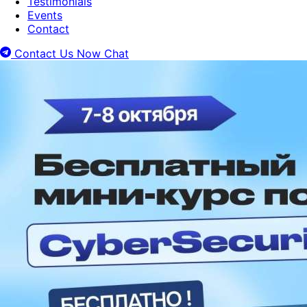
Testimonials
Events
Contact
Contact Us Now
Chat