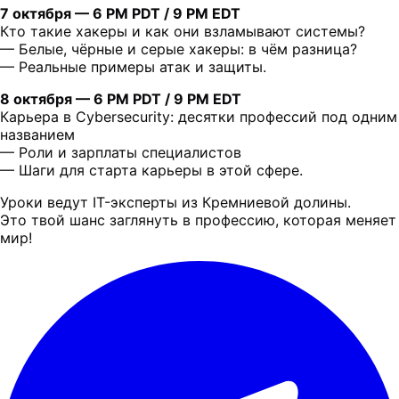
7 октября — 6 PM PDT / 9 PM EDT
Кто такие хакеры и как они взламывают системы?
— Белые, чёрные и серые хакеры: в чём разница?
— Реальные примеры атак и защиты.
8 октября — 6 PM PDT / 9 PM EDT
Карьера в Cybersecurity: десятки профессий под одним
названием
— Роли и зарплаты специалистов
— Шаги для старта карьеры в этой сфере.
Уроки ведут IT-эксперты из Кремниевой долины.
Это твой шанс заглянуть в профессию, которая меняет
мир!