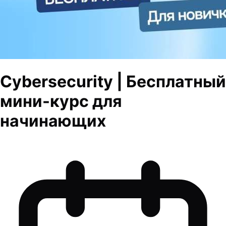
Cybersecurity | Бесплатный
мини-курс для
начинающих