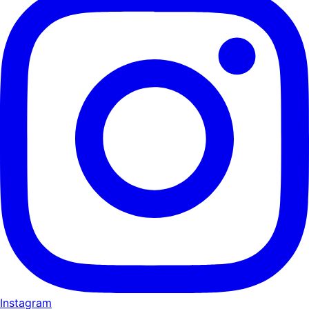
Instagram