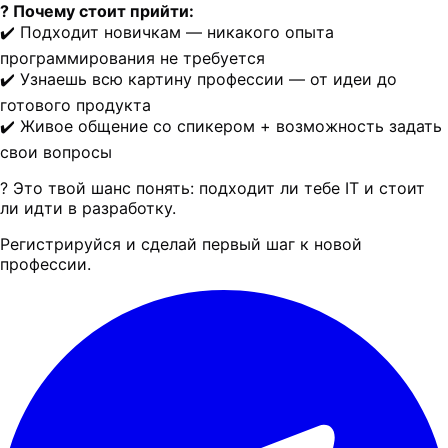
? Почему стоит прийти:
✔️ Подходит новичкам — никакого опыта
программирования не требуется
✔️ Узнаешь всю картину профессии — от идеи до
готового продукта
✔️ Живое общение со спикером + возможность задать
свои вопросы
? Это твой шанс понять: подходит ли тебе IT и стоит
ли идти в разработку.
Регистрируйся и сделай первый шаг к новой
профессии.