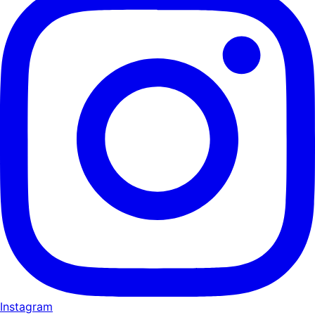
Instagram