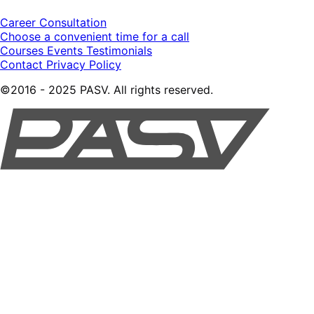
Career Consultation
Choose a convenient time for a call
Courses
Events
Testimonials
Contact
Privacy Policy
©2016 - 2025 PASV. All rights reserved.