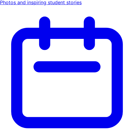
Photos and inspiring student stories