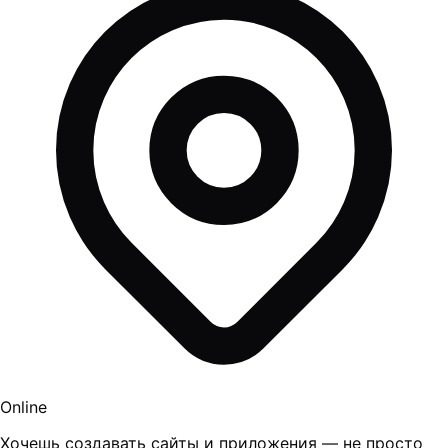
Online
Хочешь создавать сайты и приложения — не просто