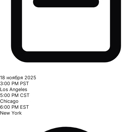
18 ноября 2025
3:00 PM PST
Los Angeles
5:00 PM CST
Chicago
6:00 PM EST
New York