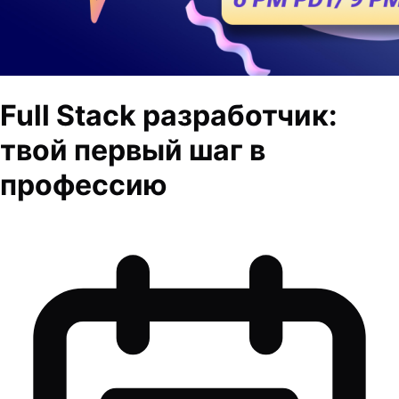
Full Stack разработчик:
твой первый шаг в
профессию