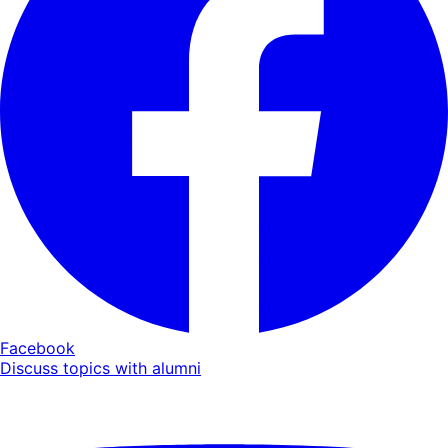
Facebook
Discuss topics with alumni