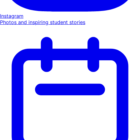
Instagram
Photos and inspiring student stories