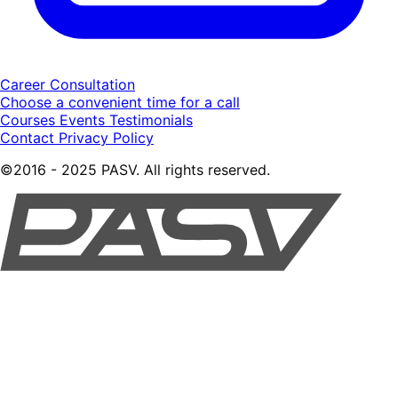
Career Consultation
Choose a convenient time for a call
Courses
Events
Testimonials
Contact
Privacy Policy
©2016 - 2025 PASV. All rights reserved.