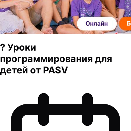
? Уроки
программирования для
детей от PASV