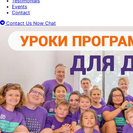
Testimonials
Events
Contact
Contact Us Now
Chat