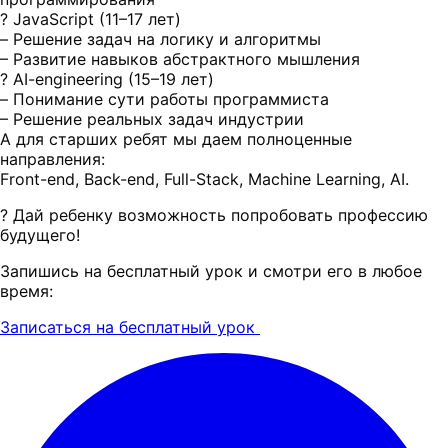
? JavaScript (11–17 лет)
– Решение задач на логику и алгоритмы
– Развитие навыков абстрактного мышления
? AI-engineering (15–19 лет)
– Понимание сути работы программиста
– Решение реальных задач индустрии
А для старших ребят мы даем полноценные
направления:
Front-end, Back-end, Full-Stack, Machine Learning, AI.
? Дай ребенку возможность попробовать профессию
будущего!
Запишись на бесплатный урок и смотри его в любое
время:
Записаться на бесплатный урок