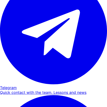
Telegram
Quick contact with the team. Lessons and news