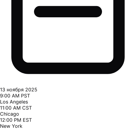
13 ноября 2025
9:00 AM PST
Los Angeles
11:00 AM CST
Chicago
12:00 PM EST
New York