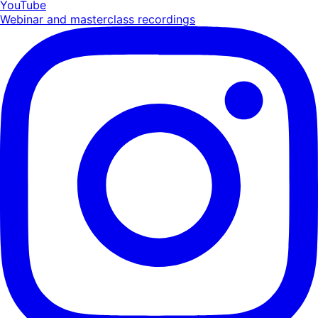
YouTube
Webinar and masterclass recordings