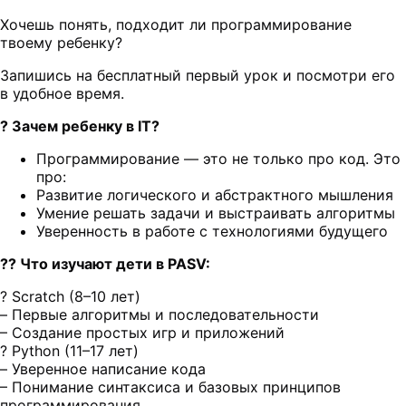
Хочешь понять, подходит ли программирование
твоему ребенку?
Запишись на бесплатный первый урок и посмотри его
в удобное время.
? Зачем ребенку в IT?
Программирование — это не только про код. Это
про:
Развитие логического и абстрактного мышления
Умение решать задачи и выстраивать алгоритмы
Уверенность в работе с технологиями будущего
?‍? Что изучают дети в PASV:
? Scratch (8–10 лет)
– Первые алгоритмы и последовательности
– Создание простых игр и приложений
? Python (11–17 лет)
– Уверенное написание кода
– Понимание синтаксиса и базовых принципов
программирования