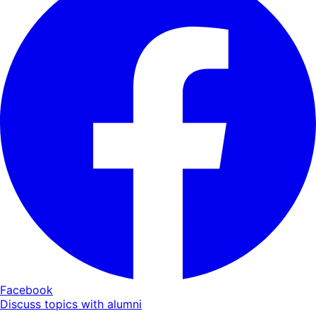
Facebook
Discuss topics with alumni