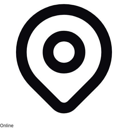
Online