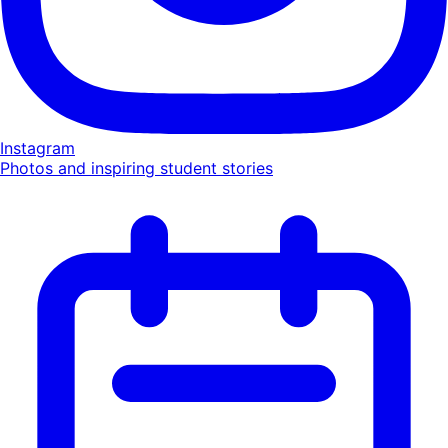
Instagram
Photos and inspiring student stories