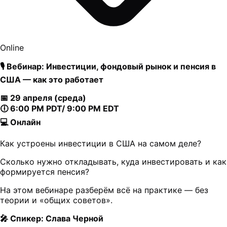
Online
🎙 Вебинар: Инвестиции, фондовый рынок и пенсия в
США — как это работает
📅 29 апреля (среда)
🕕 6:00 PM PDT/ 9:00 PM EDT
💻 Онлайн
Как устроены инвестиции в США на самом деле?
Сколько нужно откладывать, куда инвестировать и как
формируется пенсия?
На этом вебинаре разберём всё на практике — без
теории и «общих советов».
🎤 Спикер: Слава Черной