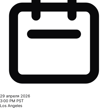
29 апреля 2026
3:00 PM PST
Los Angeles