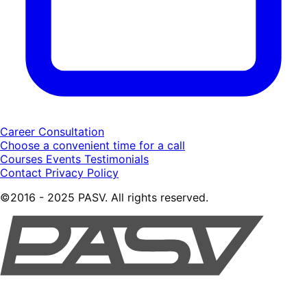
Career Consultation
Choose a convenient time for a call
Courses
Events
Testimonials
Contact
Privacy Policy
©2016 - 2025 PASV. All rights reserved.