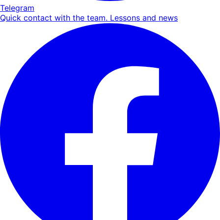
Telegram
Quick contact with the team. Lessons and news