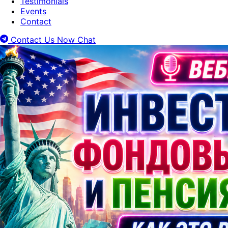
Testimonials
Events
Contact
Contact Us Now
Chat