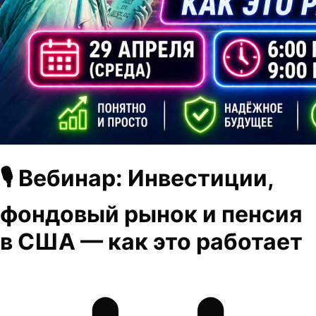
🎙 Вебинар: Инвестиции,
фондовый рынок и пенсия
в США — как это работает