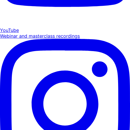
YouTube
Webinar and masterclass recordings