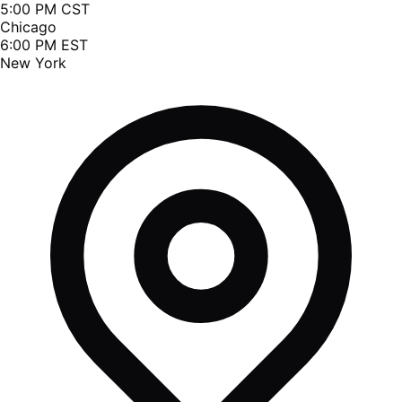
5:00 PM CST
Chicago
6:00 PM EST
New York