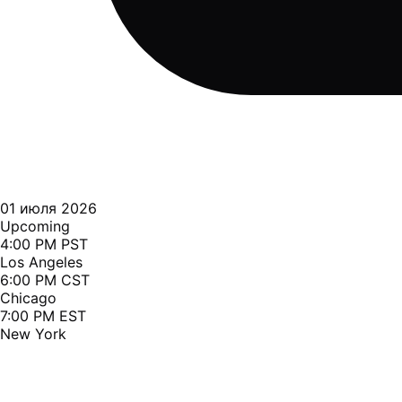
01 июля 2026
Upcoming
4:00 PM PST
Los Angeles
6:00 PM CST
Chicago
7:00 PM EST
New York