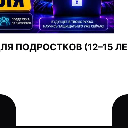
ЛЯ ПОДРОСТКОВ (12–15 ЛЕТ