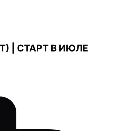
) | СТАРТ В ИЮЛЕ