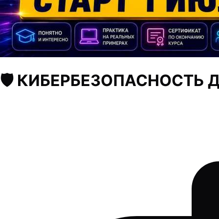
🛡️ КИБЕРБЕЗОПАСНОСТЬ Д