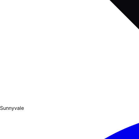
Sunnyvale