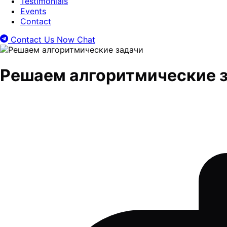
Testimonials
Events
Contact
Contact Us Now
Chat
Решаем алгоритмические 