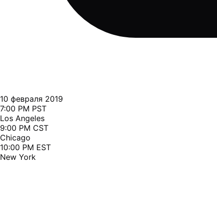
10 февраля 2019
7:00 PM PST
Los Angeles
9:00 PM CST
Chicago
10:00 PM EST
New York