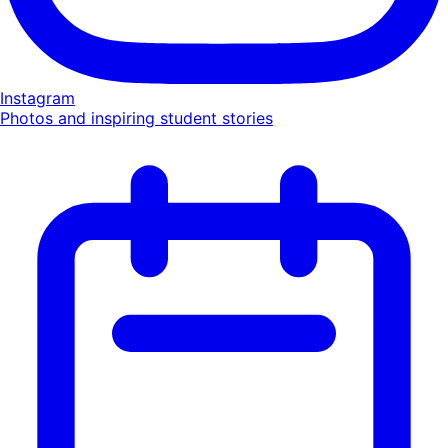
Instagram
Photos and inspiring student stories