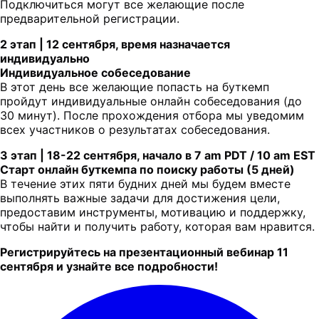
Подключиться могут все желающие после
предварительной регистрации.
2 этап | 12 сентября, время назначается
индивидуально
Индивидуальное собеседование
В этот день все желающие попасть на буткемп
пройдут индивидуальные онлайн собеседования (до
30 минут). После прохождения отбора мы уведомим
всех участников о результатах собеседования.
3 этап | 18-22 сентября, начало в 7 аm PDT / 10 аm EST
Старт онлайн буткемпа по поиску работы (5 дней)
В течение этих пяти будних дней мы будем вместе
выполнять важные задачи для достижения цели,
предоставим инструменты, мотивацию и поддержку,
чтобы найти и получить работу, которая вам нравится.
Регистрируйтесь на презентационный вебинар 11
сентября и узнайте все подробности!