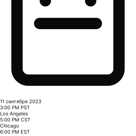
11 сентября 2023
3:00 PM PST
Los Angeles
5:00 PM CST
Chicago
6:00 PM EST