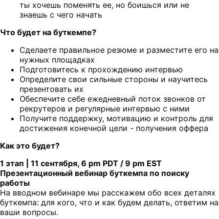
ты хочешь поменять ее, но боишься или не
знаешь с чего начать
Что будет на буткемпе?
Сделаете правильное резюме и разместите его на
нужных площадках
Подготовитесь к прохождению интервью
Определите свои сильные стороны и научитесь
презентовать их
Обеспечите себе ежедневный поток звонков от
рекрутеров и регулярные интервью с ними
Получите поддержку, мотивацию и контроль для
достижения конечной цели - получения оффера
Как это будет?
1 этап | 11 сентября, 6 pm PDT / 9 pm EST
Презентационный вебинар буткемпа по поиску
работы
На вводном вебинаре мы расскажем обо всех деталях
буткемпа: для кого, что и как будем делать, ответим на
ваши вопросы.