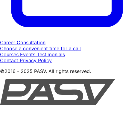
Career Consultation
Choose a convenient time for a call
Courses
Events
Testimonials
Contact
Privacy Policy
©2016 - 2025 PASV. All rights reserved.