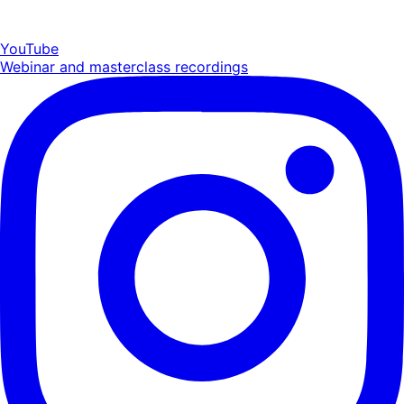
YouTube
Webinar and masterclass recordings