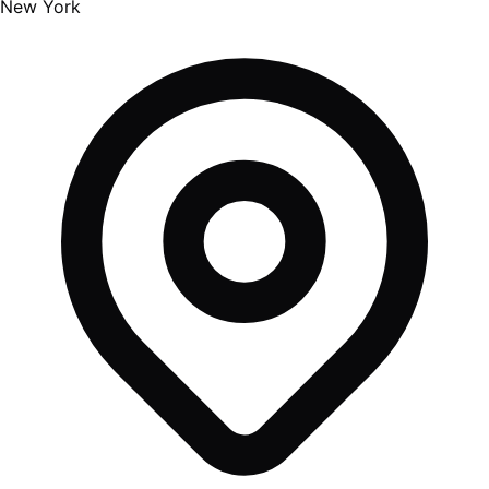
New York