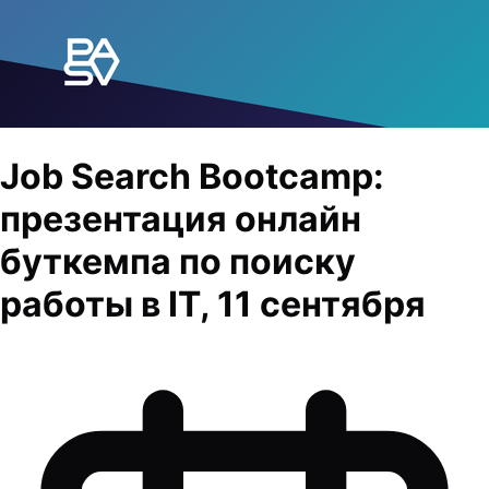
Job Search Bootcamp:
презентация онлайн
буткемпа по поиску
работы в IT, 11 сентября