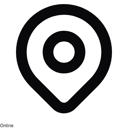
Online