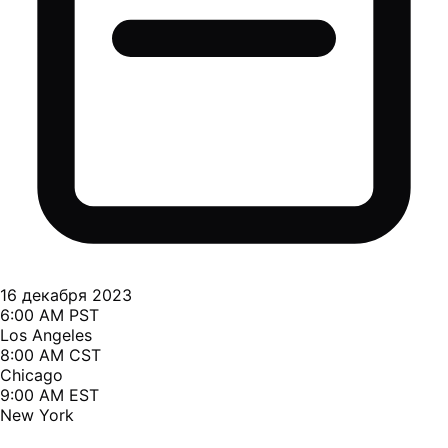
16 декабря 2023
6:00 AM PST
Los Angeles
8:00 AM CST
Chicago
9:00 AM EST
New York