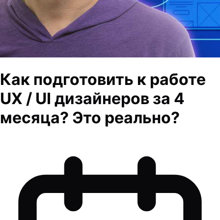
Как подготовить к работе
UX / UI дизайнеров за 4
месяца? Это реально?