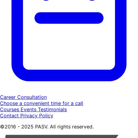
Career Consultation
Choose a convenient time for a call
Courses
Events
Testimonials
Contact
Privacy Policy
©2016 - 2025 PASV. All rights reserved.