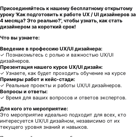
Присоединяйтесь к нашему бесплатному открытому
уроку 'Как подготовить к работе UX / UI дизайнеров за
4 месяца? Это реально?', чтобы узнать, как стать
дизайнером за короткий срок!
Что вы узнаете:
Введение в профессию UX/UI дизайнера:
✓ Познакомьтесь с ролью и важностью UX/UI
дизайнеров.
Презентация нашего курсе UX/UI дизайн:
✓ Узнаете, как будет проходить обучение на курсе
Примеры работ и кейс-стади:
✓ Реальные проекты и работы UX/UI дизайнеров.
Вопросы и ответы:
✓ Время для ваших вопросов и ответов экспертов.
Для кого это мероприятие:
Это мероприятие идеально подходит для всех, кто
интересуется UX/UI дизайном, независимо от их
текущего уровня знаний и навыков.