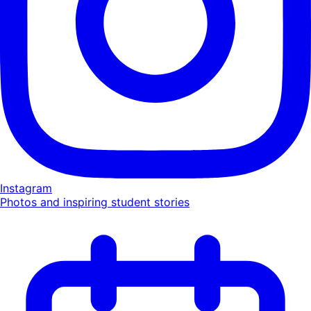
Instagram
Photos and inspiring student stories