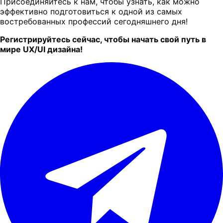
Присоединяйтесь к нам, чтобы узнать, как можно
эффективно подготовиться к одной из самых
востребованных профессий сегодняшнего дня!
Регистрируйтесь сейчас, чтобы начать свой путь в
мире UX/UI дизайна!