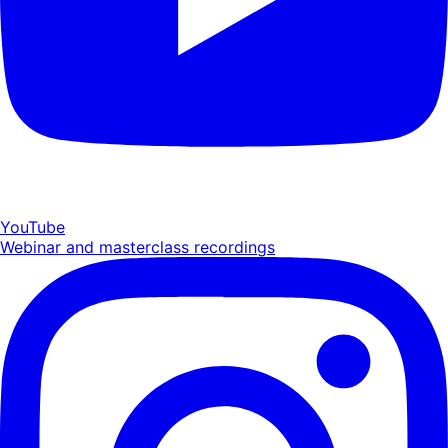
YouTube
Webinar and masterclass recordings