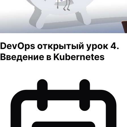
DevOps открытый урок 4.
Введение в Kubernetes