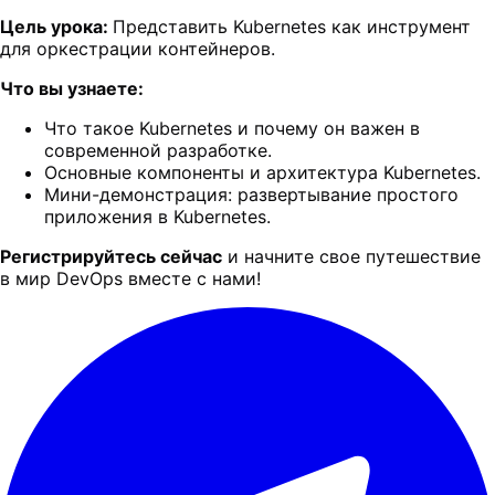
Цель урока:
Представить Kubernetes как инструмент
для оркестрации контейнеров.
Что вы узнаете:
Что такое Kubernetes и почему он важен в
современной разработке.
Основные компоненты и архитектура Kubernetes.
Мини-демонстрация: развертывание простого
приложения в Kubernetes.
Регистрируйтесь сейчас
и начните свое путешествие
в мир DevOps вместе с нами!