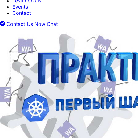
Testimonials
Events
Contact
Contact Us Now
Chat