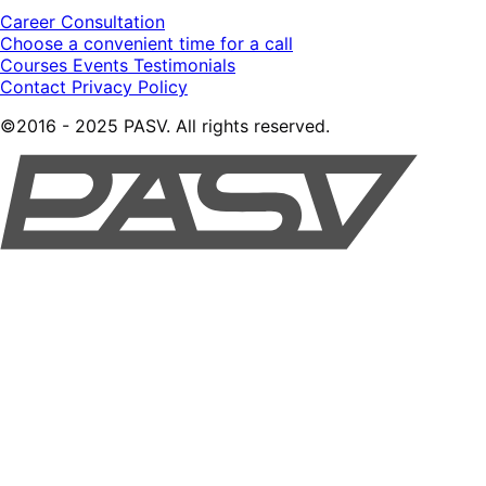
Career Consultation
Choose a convenient time for a call
Courses
Events
Testimonials
Contact
Privacy Policy
©2016 - 2025 PASV. All rights reserved.