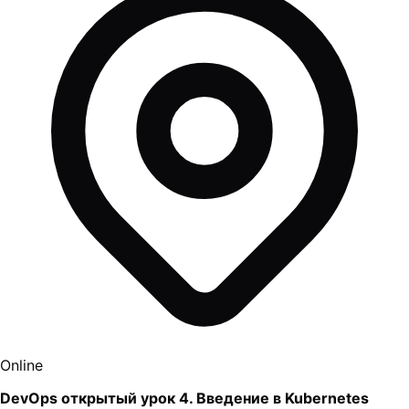
Online
DevOps открытый урок 4. Введение в Kubernetes