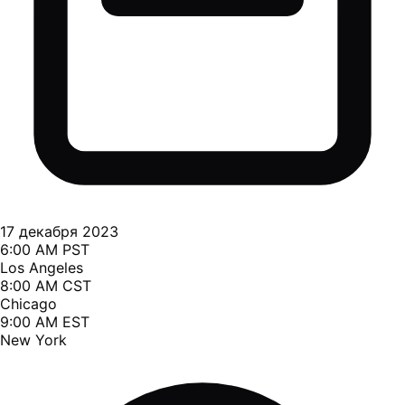
17 декабря 2023
6:00 AM PST
Los Angeles
8:00 AM CST
Chicago
9:00 AM EST
New York