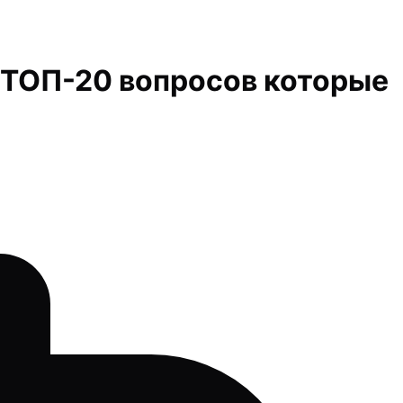
? ТОП-20 вопросов которые