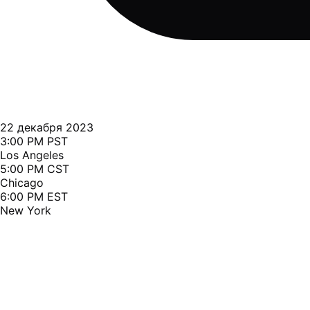
22 декабря 2023
3:00 PM PST
Los Angeles
5:00 PM CST
Chicago
6:00 PM EST
New York