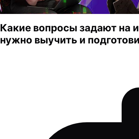
Какие вопросы задают на и
нужно выучить и подготови