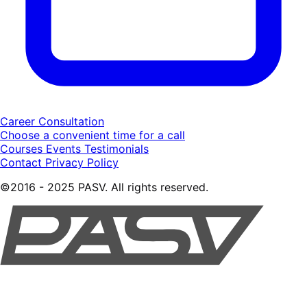
Career Consultation
Choose a convenient time for a call
Courses
Events
Testimonials
Contact
Privacy Policy
©2016 - 2025 PASV. All rights reserved.