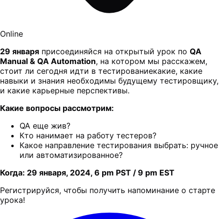
Online
29 января
присоединяйся на открытый урок по
QA
Manual & QA Automation
, на котором мы расскажем,
стоит ли сегодня идти в тестированиекакие, какие
навыки и знания необходимы будущему тестировщику,
и какие карьерные перспективы.
Какие вопросы рассмотрим:
QA еще жив?
Кто нанимает на работу тестеров?
Какое направление тестирования выбрать: ручное
или автоматизированное?
Когда: 29 января, 2024, 6 pm PST / 9 pm EST
Регистрируйся, чтобы получить напоминание о старте
урока!