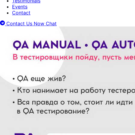
Testimonials
Events
Contact
Contact Us Now
Chat