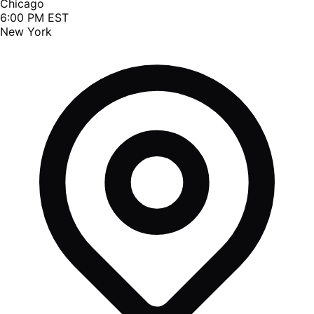
Chicago
6:00 PM EST
New York