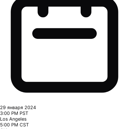
29 января 2024
3:00 PM PST
Los Angeles
5:00 PM CST