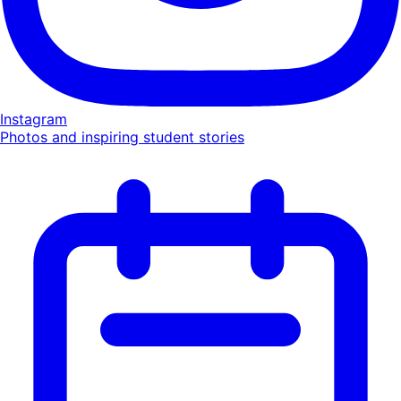
Instagram
Photos and inspiring student stories