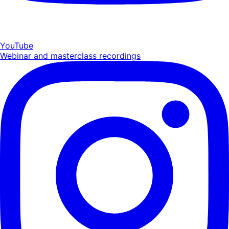
YouTube
Webinar and masterclass recordings