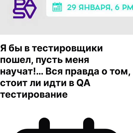
Я бы в тестировщики
пошел, пусть меня
научат!… Вся правда о том,
стоит ли идти в QA
тестирование