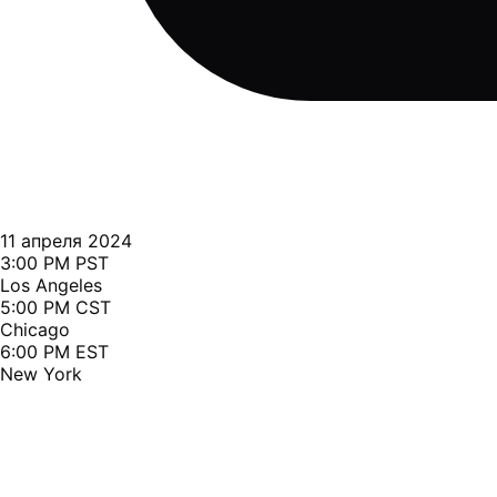
11 апреля 2024
3:00 PM PST
Los Angeles
5:00 PM CST
Chicago
6:00 PM EST
New York