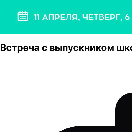
Встреча с выпускником шк