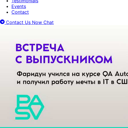
Testimonials
Events
Contact
Contact Us Now
Chat