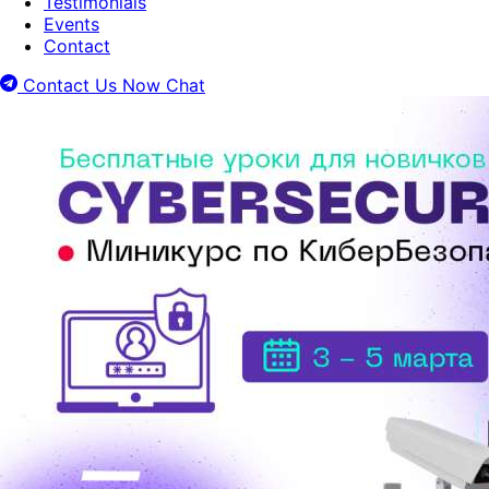
Testimonials
Events
Contact
Contact Us Now
Chat