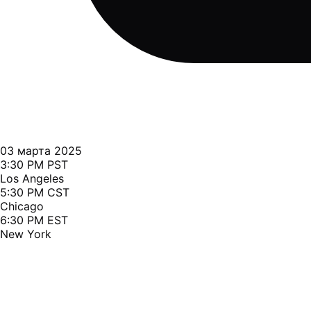
03 марта 2025
3:30 PM PST
Los Angeles
5:30 PM CST
Chicago
6:30 PM EST
New York