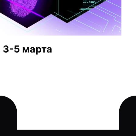
 3-5 марта