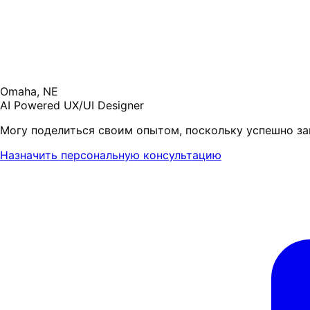
Omaha, NE
AI Powered UX/UI Designer
Могу поделиться своим опытом, поскольку успешно за
Назначить персональную консультацию