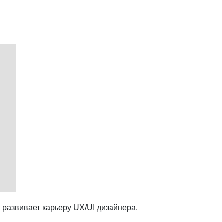
о развивает карьеру UX/UI дизайнера.