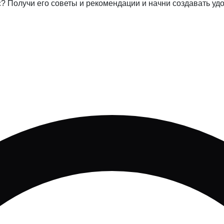
с? Получи его советы и рекомендации и начни создавать у