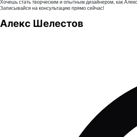
Хочешь стать творческим и опытным дизайнером, как Алек
Записывайся на консультацию прямо сейчас!
Алекc Шелестов