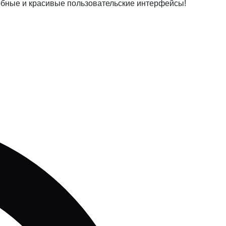
добные и красивые пользовательские интерфейсы!