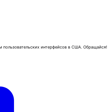
ом пользовательских интерфейсов в США. Обращайся!