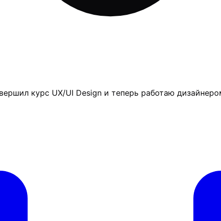
вершил курс UX/UI Design и теперь работаю дизайнер