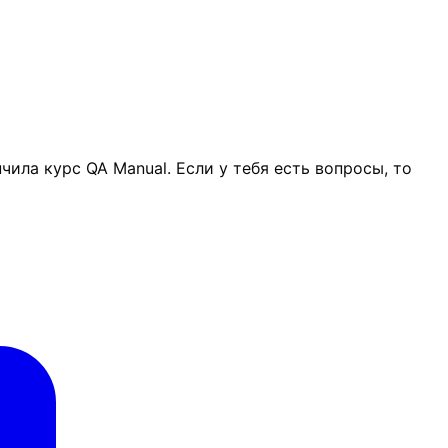
ила курс QA Manual. Если у тебя есть вопросы, то