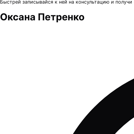
Быстрей записывайся к ней на консультацию и получи
Оксана Петренко