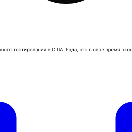
ого тестирования в США. Рада, что в свое время оконч