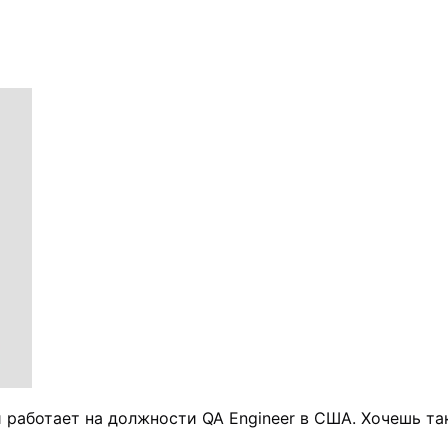
и работает на должности QA Engineer в США. Хочешь т