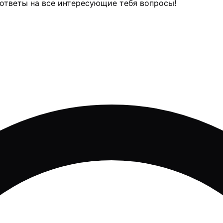
 ответы на все интересующие тебя вопросы!