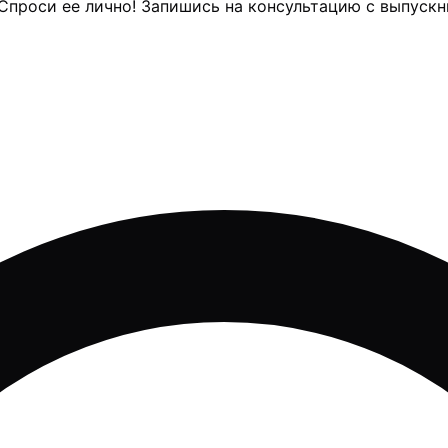
Спроси ее лично! Запишись на консультацию с выпускн