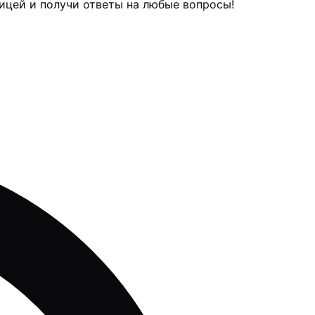
ицей и получи ответы на любые вопросы!