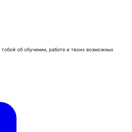
с тобой об обучении, работе и твоих возможных