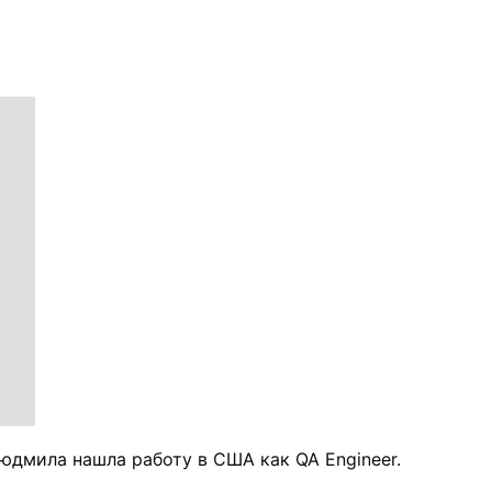
Людмила нашла работу в США как QA Engineer.