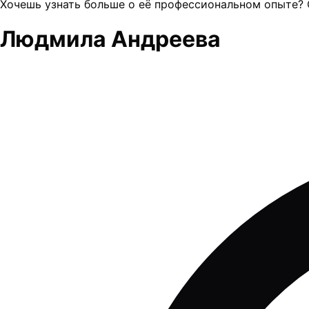
Хочешь узнать больше о её профессиональном опыте? 
Людмила Андреева