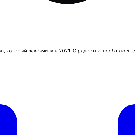
ion, который закончила в 2021. С радостью пообщаюсь 