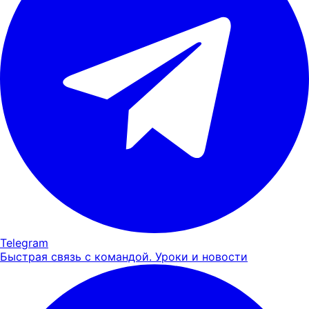
Telegram
Быстрая связь с командой. Уроки и новости