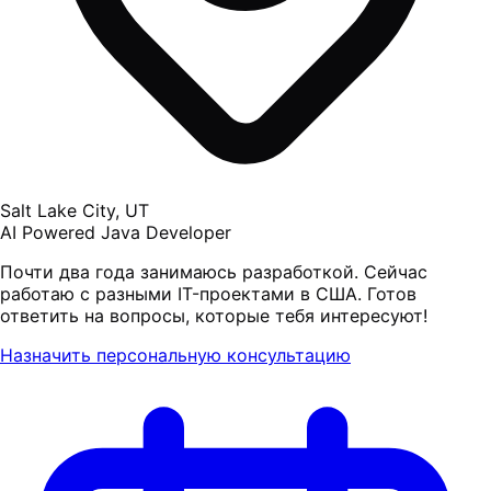
Salt Lake City, UT
AI Powered Java Developer
Почти два года занимаюсь разработкой. Сейчас
работаю с разными IT-проектами в США. Готов
ответить на вопросы, которые тебя интересуют!
Назначить персональную консультацию