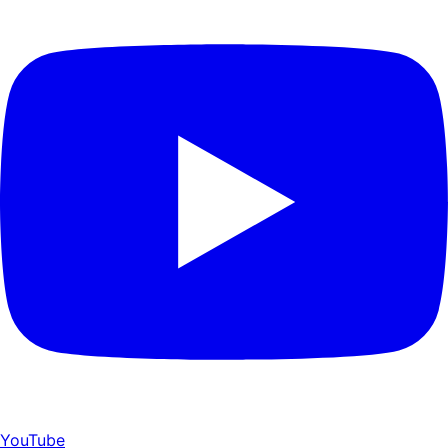
YouTube