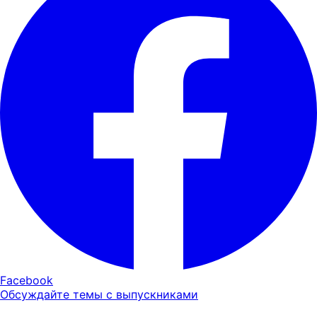
Facebook
Обсуждайте темы с выпускниками