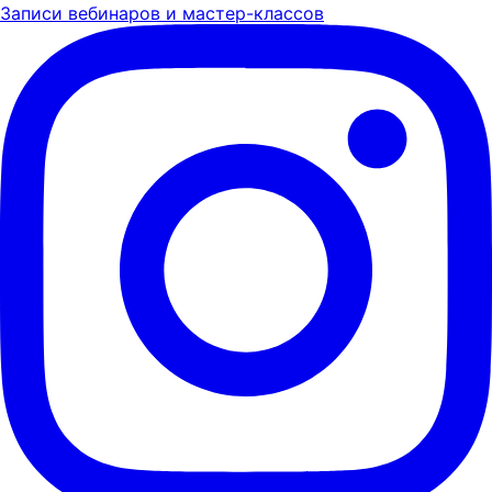
Записи вебинаров и мастер-классов