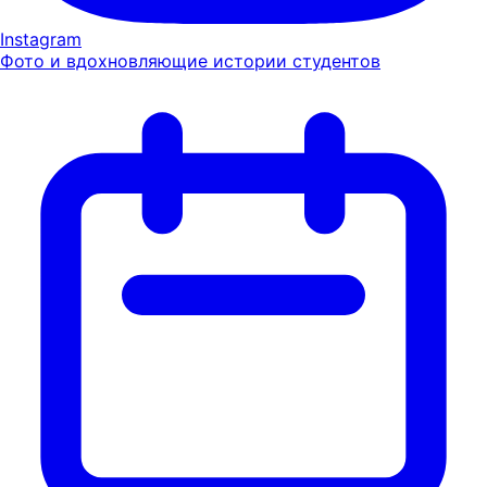
Instagram
Фото и вдохновляющие истории студентов