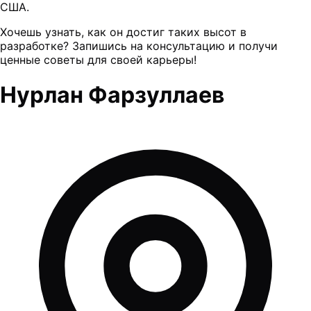
США.
Хочешь узнать, как он достиг таких высот в
разработке? Запишись на консультацию и получи
ценные советы для своей карьеры!
Нурлан Фарзуллаев