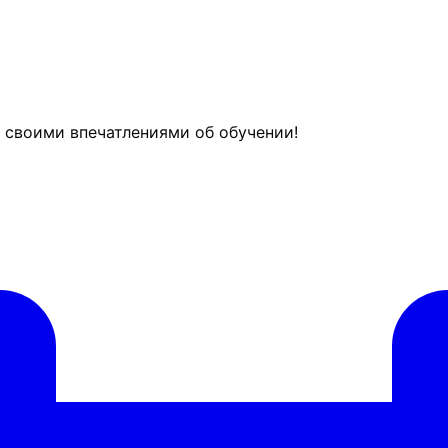
й своими впечатлениями об обучении!