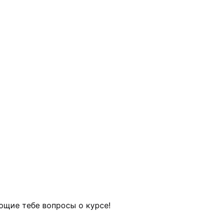
ующие тебе вопросы о курсе!