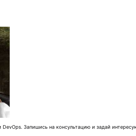
сти DevOps. Запишись на консультацию и задай интерес