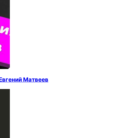
 Евгений Матвеев