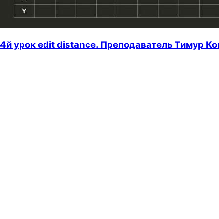
4й урок edit distance. Преподаватель Тимур К