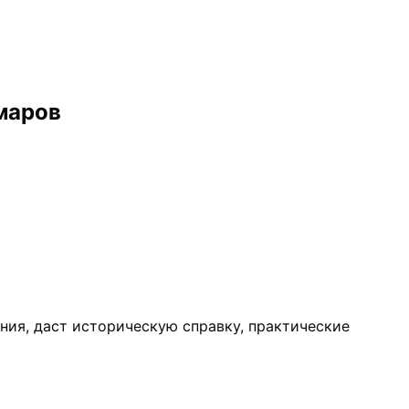
маров
ния, даст историческую справку, практические