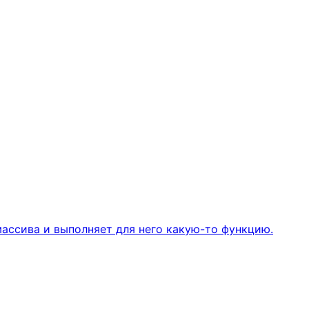
массива и выполняет для него какую-то функцию.