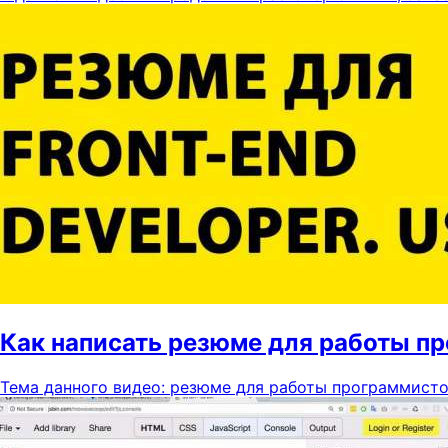
Как написать резюме для работы п
Тема данного видео: резюме для работы программистом