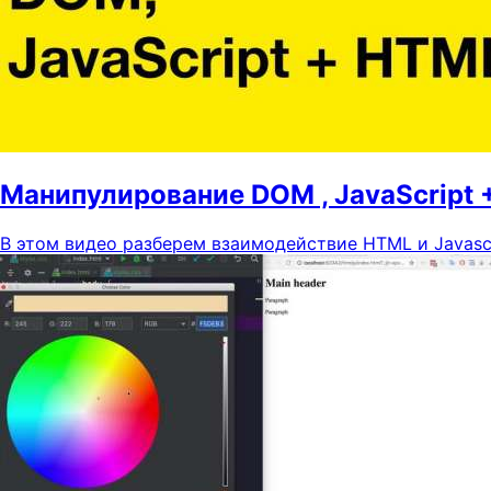
Манипулирование DOM , JavaScript 
В этом видео разберем взаимодействие HTML и Javascr