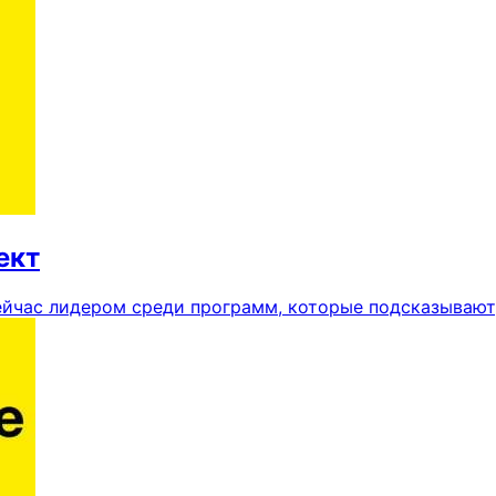
ект
йчас лидером среди программ, которые подсказывают, 