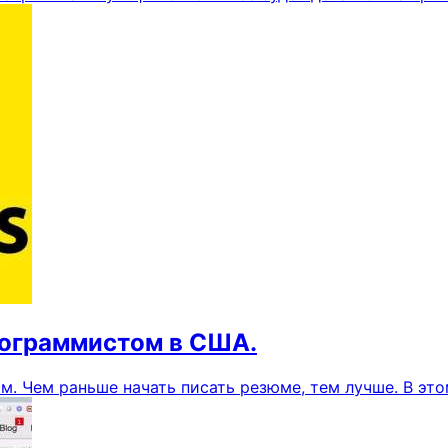
рограммистом в США.
. Чем раньше начать писать резюме, тем лучше. В это