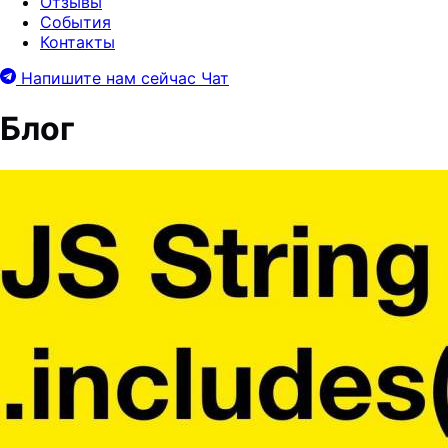
Отзывы
События
Контакты
Напишите нам сейчас
Чат
Блог