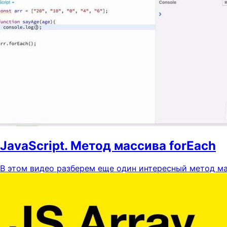
JavaScript. Метод массива forEach
В этом видео разберем еще один интересный метод ма