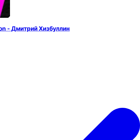
on - Дмитрий Хизбуллин