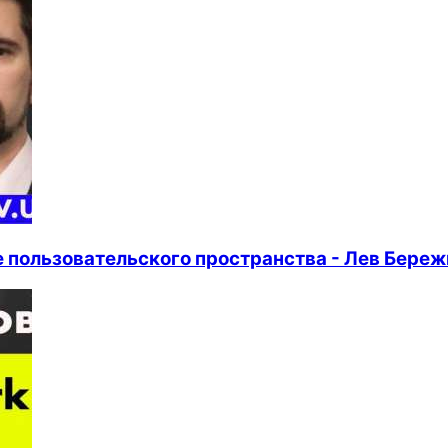
е пользовательского пространства - Лев Бере