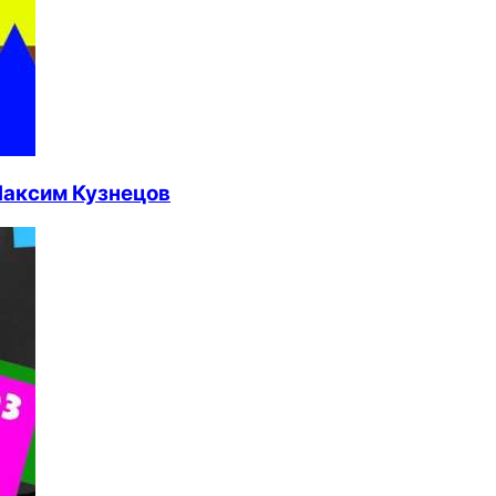
Максим Кузнецов