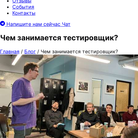
Отзывы
События
Контакты
Напишите нам сейчас
Чат
Чем занимается тестировщик?
Главная
/
Блог
/
Чем занимается тестировщик?