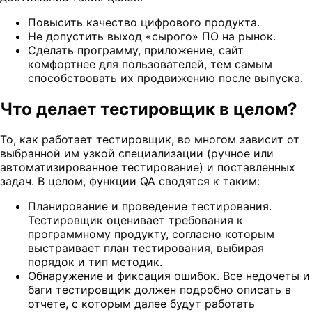
Повысить качество цифрового продукта.
Не допустить выход «сырого» ПО на рынок.
Сделать программу, приложение, сайт
комфортнее для пользователей, тем самым
способствовать их продвижению после выпуска.
Что делает тестировщик в целом?
То, как работает тестировщик, во многом зависит от
выбранной им узкой специализации (ручное или
автоматизированное тестирование) и поставленных
задач. В целом, функции QA сводятся к таким:
Планирование и проведение тестирования.
Тестировщик оценивает требования к
программному продукту, согласно которым
выстраивает план тестирования, выбирая
порядок и тип методик.
Обнаружение и фиксация ошибок. Все недочеты и
баги тестировщик должен подробно описать в
отчете, с которым далее будут работать