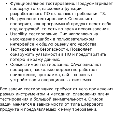
Функциональное тестирование. Предусматривает
проверку того, насколько функции
разработанного ПО выполняют требования ТЗ.
Нагрузочное тестирование. Специалист
проверяет, как программный продукт ведет себя
под нагрузкой, то есть во время использования.
Usability-тестирование. Оно направлено на
нахождение ошибок в пользовательском
интерфейсе и общую оценку его удобства.
Тестирование безопасности. Позволяет
обнаружить уязвимости в ПО и предотвратить
потерю и кражу данных.
Совместимое тестирование. QA-специалист
проверяет, насколько корректно работает
приложение, программа, сайт на разных
устройствах и операционных системах.
Все задачи тестировщика требуют от него применения
разных инструментом и методики, следования плану
тестирования и большой внимательности. Список
задач меняется в зависимости от типа цифрового
продукта и предъявляемых к нему требований.