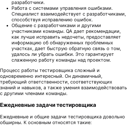
разработчики.
Работа с системами управления ошибками.
Специалист взаимодействует с разработчиками,
способствуя исправлению ошибок.
Общение с разработчиками и другими
участниками команды. QA дает рекомендации,
как лучше исправить недочеты, предоставляет
информацию об обнаруженных проблемных
участках, дает быструю обратную связь о том,
удалось ли убрать ошибки. Это гарантирует
слаженную работу команды над проектом.
Процесс работы тестировщика сложный и
одновременно интересный. Он динамичный,
требующий ответственности, соответствующих
знаний и навыков, а также умения взаимодействовать
с другими членами команды.
Ежедневные задачи тестировщика
Ежедневные и общие задачи тестировщика довольно
обширны. К основным относятся такие: