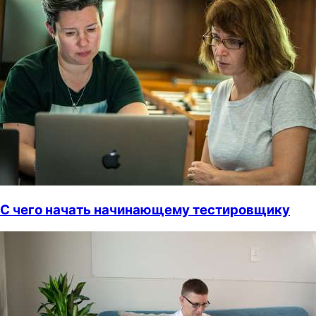
С чего начать начинающему тестировщику