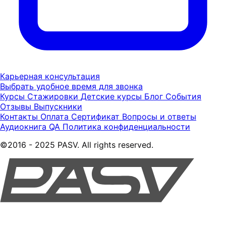
Карьерная консультация
Выбрать удобное время для звонка
Курсы
Стажировки
Детские курсы
Блог
События
Отзывы
Выпускники
Контакты
Оплата
Сертификат
Вопросы и ответы
Аудиокнига QA
Политика конфиденциальности
©2016 - 2025 PASV. All rights reserved.