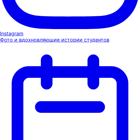
Instagram
Фото и вдохновляющие истории студентов