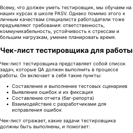
Всему, что должен уметь тестировщик, мы обучаем на
наших курсах в школе PASV. Однако помимо этого к
личным качествам специалиста работодатели тоже
предъявляют требования: ответственность,
коммуникабельность, устойчивость к стрессам и
большим нагрузкам, умение планировать время.
Чек-лист тестировщика для работы
Чек-лист тестировщика представляет собой список
задач, которые QA должен выполнить в процессе
работы. Он включает в себя такие пункты:
Составление и выполнение тестовых сценариев
Выявление ошибок и их фиксация
Составление отчета (баг-репорта)
Взаимодействие с разработчиками для
исправления ошибок
Чек-лист отражает, какие задачи тестировщика
должны быть выполнены, и помогает: