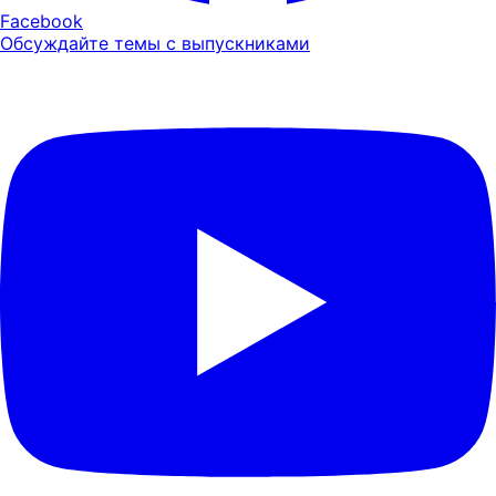
Facebook
Обсуждайте темы с выпускниками