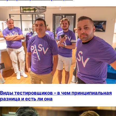
Виды тестировщиков – в чем принципиальная
разница и есть ли она