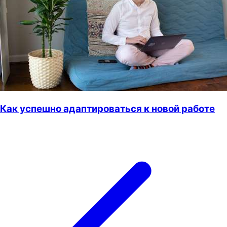
Как успешно адаптироваться к новой работе