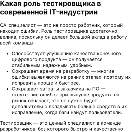
Какая роль тестировщика в
современной IT-индустрии
QA-специалист — это не просто работник, который
находит ошибки. Роль тестировщика достаточно
велика, поскольку он делает большой вклад в работу
всей команды:
Способствует улучшению качества конечного
цифрового продукта — он получается
стабильным, надежным, удобным.
Сокращает время на разработку — многие
ошибки выявляются на ранних этапах, поэтому их
исправить проще и быстрее.
Сокращает затраты заказчика на ПО —
отсутствие ошибок при выпуске продукта на
рынок означает, что не нужно будет
дополнительно вкладывать больше средств в их
исправление, когда баги найдут пользователи.
Тестировщик — это ценный специалист в команде
разработчиков, без которого быстро и качественно