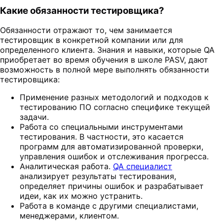
Какие обязанности тестировщика?
Обязанности отражают то, чем занимается
тестировщик в конкретной компании или для
определенного клиента. Знания и навыки, которые QA
приобретает во время обучения в школе PASV, дают
возможность в полной мере выполнять обязанности
тестировщика:
Применение разных методологий и подходов к
тестированию ПО согласно специфике текущей
задачи.
Работа со специальными инструментами
тестирования. В частности, это касается
программ для автоматизированной проверки,
управления ошибок и отслеживания прогресса.
Аналитическая работа.
QA специалист
анализирует результаты тестирования,
определяет причины ошибок и разрабатывает
идеи, как их можно устранить.
Работа в команде с другими специалистами,
менеджерами, клиентом.