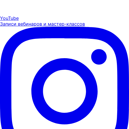
YouTube
Записи вебинаров и мастер-классов