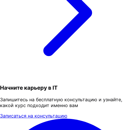
Начните карьеру в IT
Запишитесь на бесплатную консультацию и узнайте,
какой курс подходит именно вам
Записаться на консультацию