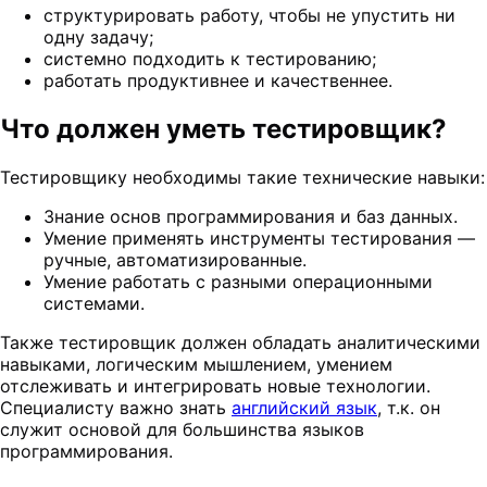
структурировать работу, чтобы не упустить ни
одну задачу;
системно подходить к тестированию;
работать продуктивнее и качественнее.
Что должен уметь тестировщик?
Тестировщику необходимы такие технические навыки:
Знание основ программирования и баз данных.
Умение применять инструменты тестирования —
ручные, автоматизированные.
Умение работать с разными операционными
системами.
Также тестировщик должен обладать аналитическими
навыками, логическим мышлением, умением
отслеживать и интегрировать новые технологии.
Специалисту важно знать
английский язык
, т.к. он
служит основой для большинства языков
программирования.