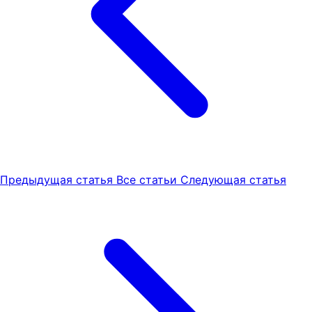
Предыдущая статья
Все статьи
Следующая статья