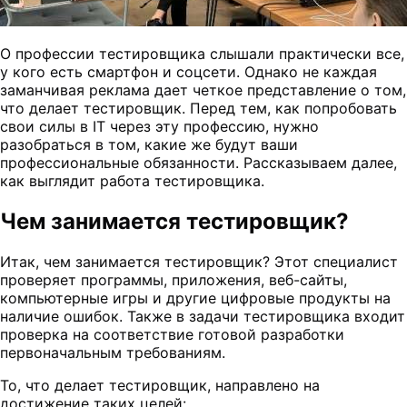
О профессии тестировщика слышали практически все,
у кого есть смартфон и соцсети. Однако не каждая
заманчивая реклама дает четкое представление о том,
что делает тестировщик. Перед тем, как попробовать
свои силы в IT через эту профессию, нужно
разобраться в том, какие же будут ваши
профессиональные обязанности. Рассказываем далее,
как выглядит работа тестировщика.
Чем занимается тестировщик?
Итак, чем занимается тестировщик? Этот специалист
проверяет программы, приложения, веб-сайты,
компьютерные игры и другие цифровые продукты на
наличие ошибок. Также в задачи тестировщика входит
проверка на соответствие готовой разработки
первоначальным требованиям.
То, что делает тестировщик, направлено на
достижение таких целей: