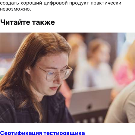
создать хороший цифровой продукт практически
невозможно.
Читайте также
Сертификация тестировщика