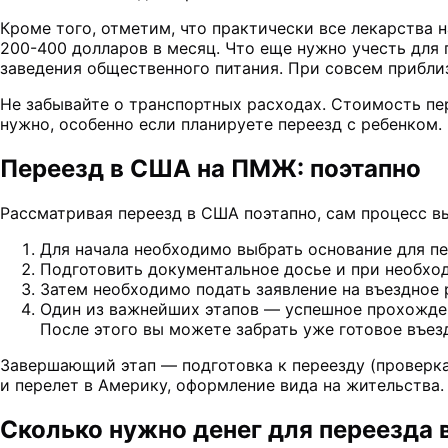
Кроме того, отметим, что практически все лекарства 
200-400 долларов в месяц. Что еще нужно учесть для
заведения общественного питания. При совсем прибли
Не забывайте о транспортных расходах. Стоимость пер
нужно, особенно если планируете переезд с ребенком
Переезд в США на ПМЖ: поэтапно
Рассматривая переезд в США поэтапно, сам процесс 
Для начала необходимо выбрать основание для п
Подготовить документальное досье и при необхо
Затем необходимо подать заявление на въездное 
Один из важнейших этапов — успешное прохожден
После этого вы можете забрать уже готовое въе
Завершающий этап — подготовка к переезду (проверка
и перелет в Америку, оформление вида на жительства
Сколько нужно денег для переезда