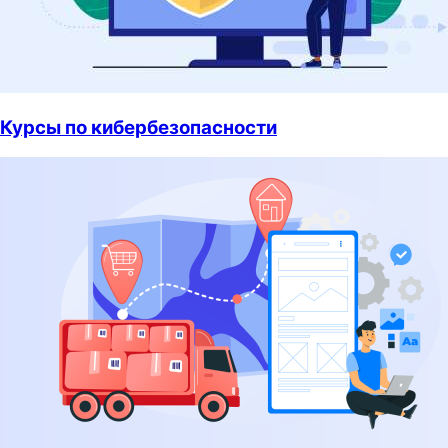
Курсы по кибербезопасности