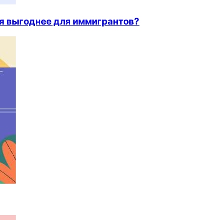
ия выгоднее для иммигрантов?