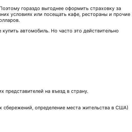
 Поэтому гораздо выгоднее оформить страховку за
шних условиях или посещать кафе, рестораны и прочие
долларов.
 купить автомобиль. Но часто это действительно
х представителей на въезд в страну.
ых сбережений, определение места жительства в США)