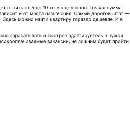
ет стоить от 5 до 10 тысяч долларов. Точная сумма
зависит и от места назначения. Самый дорогой штат —
. Здесь можно найти квартиру гораздо дешевле. И в
ьно зарабатывать и быстрее адаптируетесь в чужой
высокооплачиваемые вакансии, не лишним будет пройти