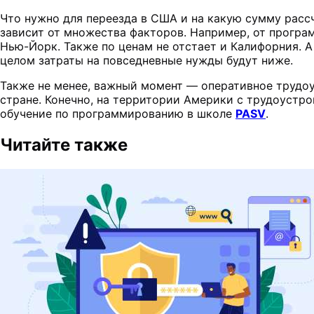
Что нужно для переезда в США и на какую сумму рассч
зависит от множества факторов. Например, от програм
Нью-Йорк. Также по ценам не отстает и Калифорния. 
целом затраты на повседневные нужды будут ниже.
Также не менее, важный момент — оперативное трудоу
стране. Конечно, на территории Америки с трудоустр
обучение по программированию в школе
PASV
.
Читайте также