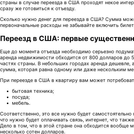
страны в случае переезда в США проходят некое инте
сразу же готовиться к отъезду.
Сколько нужно денег для переезда в США? Сумма може
первоначальные расходы не забывайте включить биле
Переезд в США: первые существен
Еще до момента отъезда необходимо серьезно подумать
аренда недвижимости обходится от 800 долларов до 5
частях страны. В небольших городах аренда дешевле, 
сумма, которая равна одному или даже нескольким м
При переезде в США в квартиру вам может потребоват
бытовая техника;
посуда;
мебель.
Соответственно, это все нужно будет самостоятельно 
что нужно будет оплачивать связь, интернет, что та
Дело в том, что в этой стране она обходится вообще 
несколько сотен долларов.