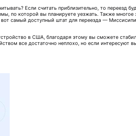
итывать? Если считать приблизительно, то переезд буд
мы, по которой вы планируете уезжать. Также многое 
А вот самый доступный штат для переезда — Миссисипи
стройство в США, благодаря этому вы сможете стабил
ойством все достаточно неплохо, но если интересуют 