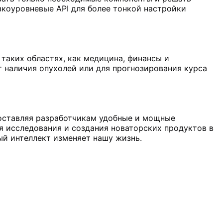
зкоуровневые API для более тонкой настройки
таких областях, как медицина, финансы и
 наличия опухолей или для прогнозирования курса
доставляя разработчикам удобные и мощные
я исследования и создания новаторских продуктов в
ный интеллект изменяет нашу жизнь.