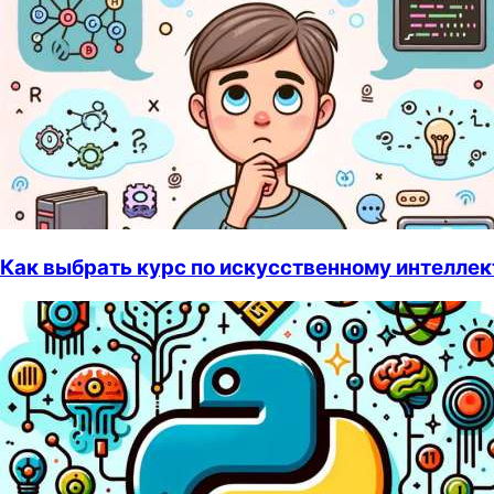
Как выбрать курс по искусственному интеллек