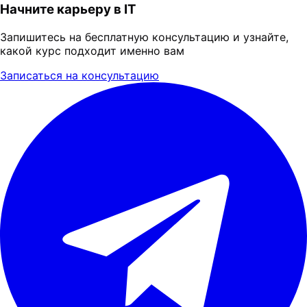
Начните карьеру в IT
Запишитесь на бесплатную консультацию и узнайте,
какой курс подходит именно вам
Записаться на консультацию