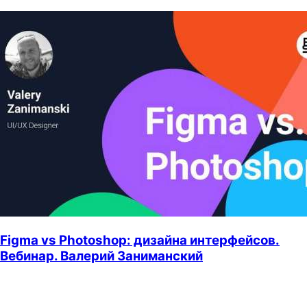
Figma vs Photoshop: дизайна интерфейсов.
Вебинар. Валерий Заниманский