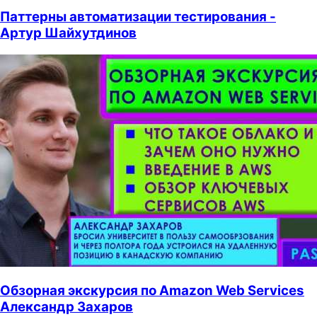
Паттерны автоматизации тестирования -
Артур Шайхутдинов
Обзорная экскурсия по Amazon Web Services
Александр Захаров