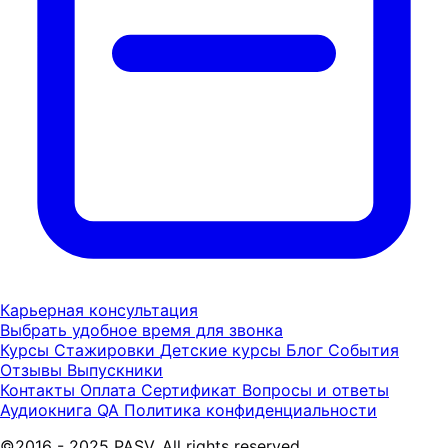
Карьерная консультация
Выбрать удобное время для звонка
Курсы
Стажировки
Детские курсы
Блог
События
Отзывы
Выпускники
Контакты
Оплата
Сертификат
Вопросы и ответы
Аудиокнига QA
Политика конфиденциальности
©2016 - 2025 PASV. All rights reserved.