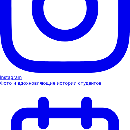
Instagram
Фото и вдохновляющие истории студентов