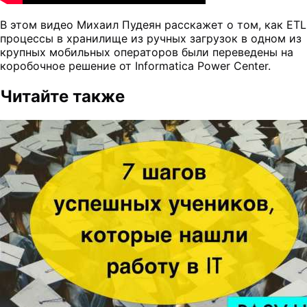
В этом видео Михаил Пудеян расскажет о том, как ETL
процессы в хранилище из ручных загрузок в одном из
крупных мобильных операторов были переведены на
коробочное решение от Informatica Power Center.
Читайте также