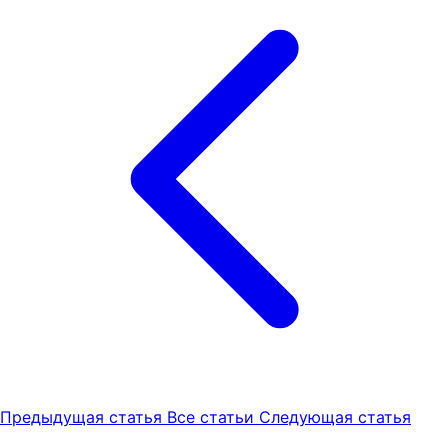
Предыдущая статья
Все статьи
Следующая статья