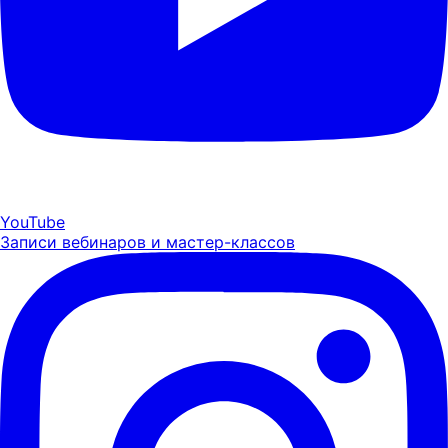
YouTube
Записи вебинаров и мастер-классов