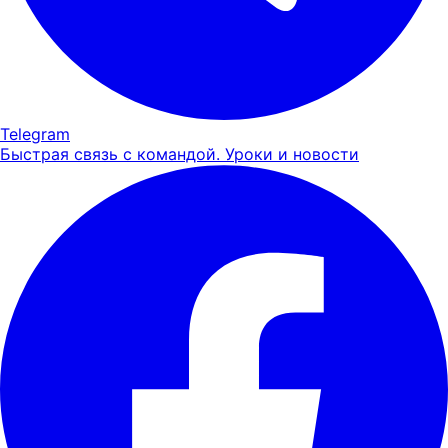
Telegram
Быстрая связь с командой. Уроки и новости