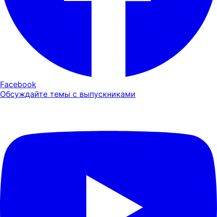
Facebook
Обсуждайте темы с выпускниками