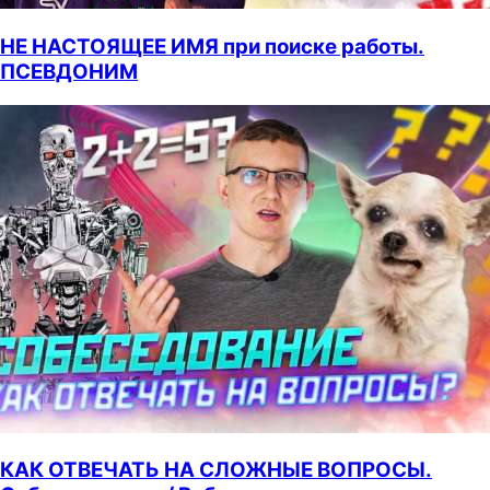
НЕ НАСТОЯЩЕЕ ИМЯ при поиске работы.
ПСЕВДОНИМ
КАК ОТВЕЧАТЬ НА СЛОЖНЫЕ ВОПРОСЫ.