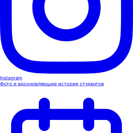
Instagram
Фото и вдохновляющие истории студентов