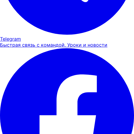
Telegram
Быстрая связь с командой. Уроки и новости