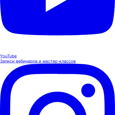
YouTube
Записи вебинаров и мастер-классов