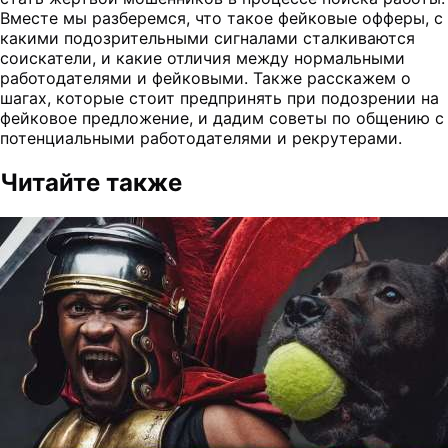
Вместе мы разберемся, что такое фейковые офферы, с
какими подозрительными сигналами сталкиваются
соискатели, и какие отличия между нормальными
работодателями и фейковыми. Также расскажем о
шагах, которые стоит предпринять при подозрении на
фейковое предложение, и дадим советы по общению с
потенциальными работодателями и рекрутерами.
Читайте также