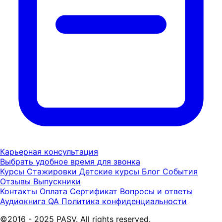
Карьерная консультация
Выбрать удобное время для звонка
Курсы
Стажировки
Детские курсы
Блог
События
Отзывы
Выпускники
Контакты
Оплата
Сертификат
Вопросы и ответы
Аудиокнига QA
Политика конфиденциальности
©2016 - 2025 PASV. All rights reserved.