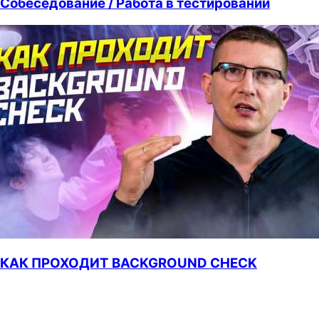
Собеседование / Работа в тестировании
КАК ПРОХОДИТ BACKGROUND CHECK