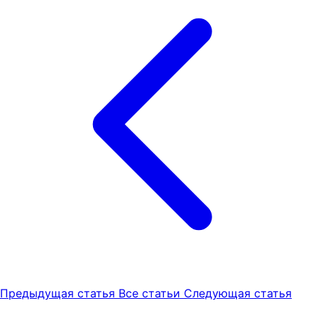
Предыдущая статья
Все статьи
Следующая статья