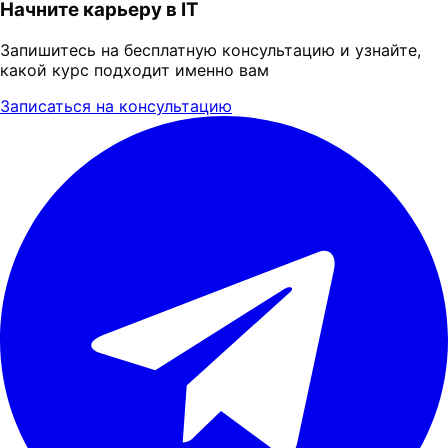
Начните карьеру в IT
Запишитесь на бесплатную консультацию и узнайте,
какой курс подходит именно вам
Записаться на консультацию