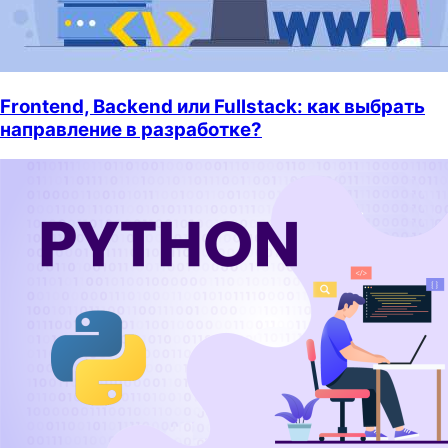
Frontend, Backend или Fullstack: как выбрать
направление в разработке?