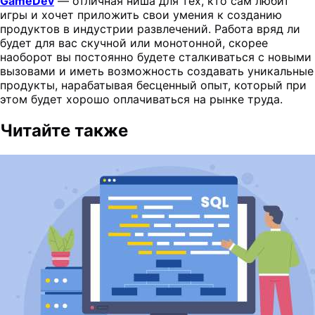
GameDev
— отличная ниша для тех, кто сам любит
игры и хочет приложить свои умения к созданию
продуктов в индустрии развлечений. Работа вряд ли
будет для вас скучной или монотонной, скорее
наоборот вы постоянно будете сталкиваться с новыми
вызовами и иметь возможность создавать уникальные
продукты, нарабатывая бесценный опыт, который при
этом будет хорошо оплачиваться на рынке труда.
Читайте также