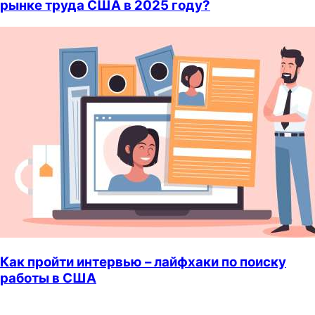
рынке труда США в 2025 году?
Как пройти интервью – лайфхаки по поиску
работы в США