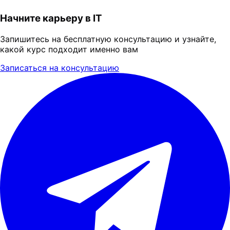
Начните карьеру в IT
Запишитесь на бесплатную консультацию и узнайте,
какой курс подходит именно вам
Записаться на консультацию