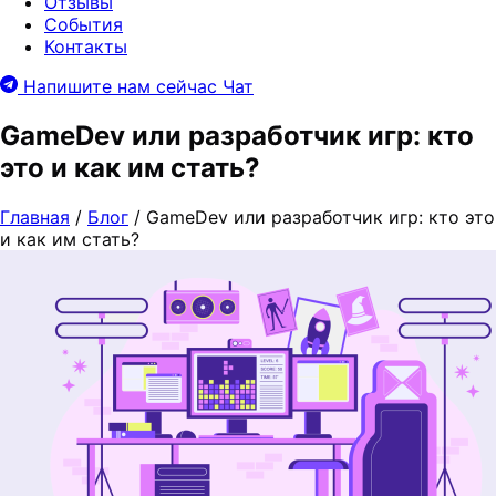
Отзывы
События
Контакты
Напишите нам сейчас
Чат
GameDev или разработчик игр: кто
это и как им стать?
Главная
/
Блог
/
GameDev или разработчик игр: кто это
и как им стать?