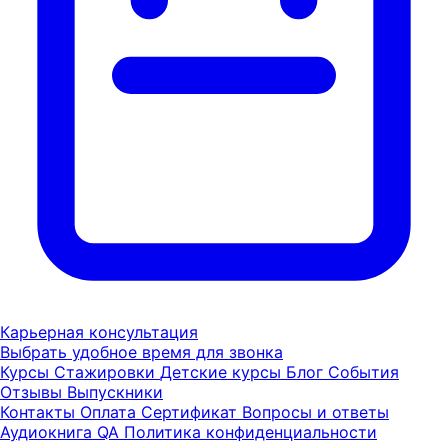
Карьерная консультация
Выбрать удобное время для звонка
Курсы
Стажировки
Детские курсы
Блог
События
Отзывы
Выпускники
Контакты
Оплата
Сертификат
Вопросы и ответы
Аудиокнига QA
Политика конфиденциальности