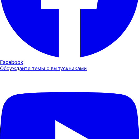
Facebook
Обсуждайте темы с выпускниками