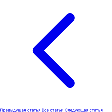
Предыдущая статья
Все статьи
Следующая статья