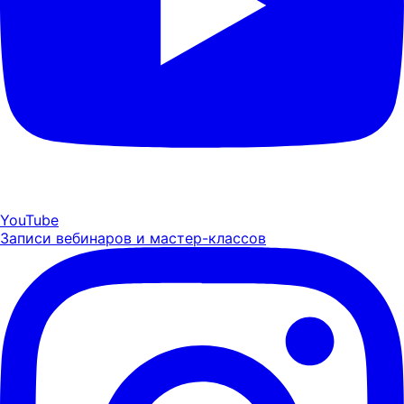
YouTube
Записи вебинаров и мастер-классов