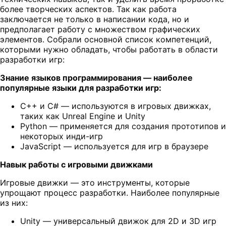
более творческих аспектов. Так как работа
заключается не только в написании кода, но и
предполагает работу с множеством графических
элементов. Собрали основной список компетенций,
которыми нужно обладать, чтобы работать в области
разработки игр:
Знание языков программирования — наиболее
популярные языки для разработки игр:
C++ и C# — используются в игровых движках,
таких как Unreal Engine и Unity
Python — применяется для создания прототипов и
некоторых инди-игр
JavaScript — используется для игр в браузере
Навык работы с игровыми движками
Игровые движки — это инструменты, которые
упрощают процесс разработки. Наиболее популярные
из них:
Unity — универсальный движок для 2D и 3D игр