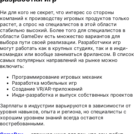
Ни для кого не секрет, что интерес со стороны
компаний к производству игровых продуктов только
растет, а спрос на специалистов в этой области
стабильно высокий. Более того для специалистов в
области GameDev есть множество вариантов для
выбора пути своей реализации. Разработчики игр
могут работать как в крупных студиях, так и в инди-
командах или вообще заниматься фрилансом. В список
самых популярных направлений на рынке можно
включить:
Программирование игровых механик
Разработка мобильных игр
Создание VR/AR-приложений
Инди-разработка и выпуск собственных проектов
Зарплаты в индустрии варьируются в зависимости от
уровня навыков, опыта и региона, но специалисты с
хорошим уровнем знаний всегда остаются
востребованными.