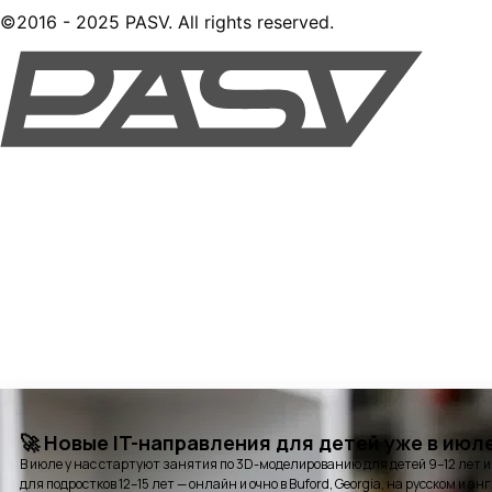
©2016 - 2025 PASV. All rights reserved.