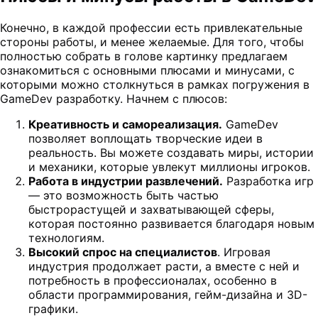
Конечно, в каждой профессии есть привлекательные
стороны работы, и менее желаемые. Для того, чтобы
полностью собрать в голове картинку предлагаем
ознакомиться с основными плюсами и минусами, с
которыми можно столкнуться в рамках погружения в
GameDev разработку. Начнем с плюсов:
Креативность и самореализация.
GameDev
позволяет воплощать творческие идеи в
реальность. Вы можете создавать миры, истории
и механики, которые увлекут миллионы игроков.
Работа в индустрии развлечений.
Разработка игр
— это возможность быть частью
быстрорастущей и захватывающей сферы,
которая постоянно развивается благодаря новым
технологиям.
Высокий спрос на специалистов
. Игровая
индустрия продолжает расти, а вместе с ней и
потребность в профессионалах, особенно в
области программирования, гейм-дизайна и 3D-
графики.