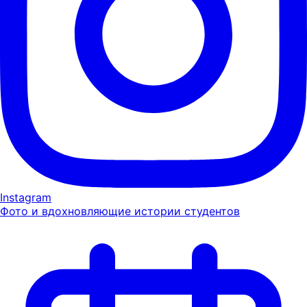
Instagram
Фото и вдохновляющие истории студентов