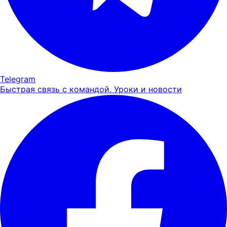
Telegram
Быстрая связь с командой. Уроки и новости