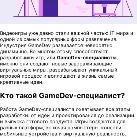
Видеоигры уже давно стали важной частью IT-мира и
одной из самых популярных форм развлечения.
Индустрия GameDev развивается невероятно
динамично. Во многом этому способствуют
разработчики игр, или
GameDev-специалисты
,
именно они создают новые завораживающие
виртуальные миры, разрабатывают уникальный
игровой процесс и воплощают в жизнь самые
креативные идеи.
Кто такой GameDev-специалист?
Работа GameDev-специалиста охватывает все этапы
разработки: от идеи и проектирования до реализации
и выпуска готового продукта. Игры создаются для
разных платформ, включая компьютеры, консоли,
мобильные устройства и виртуальную реальность.