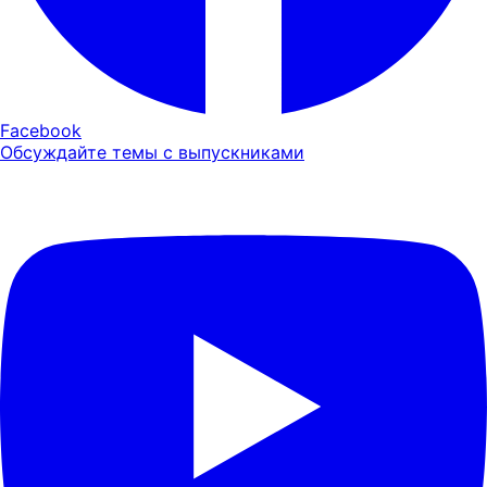
Facebook
Обсуждайте темы с выпускниками