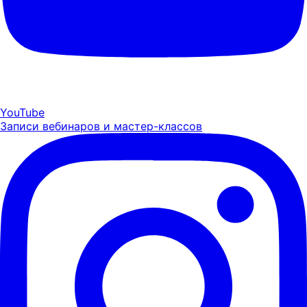
YouTube
Записи вебинаров и мастер-классов