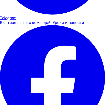
Telegram
Быстрая связь с командой. Уроки и новости