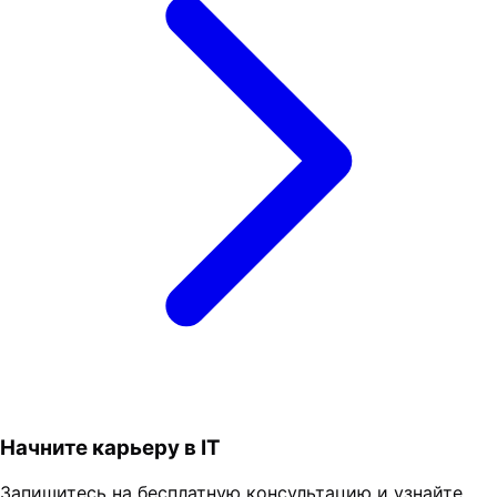
Начните карьеру в IT
Запишитесь на бесплатную консультацию и узнайте,