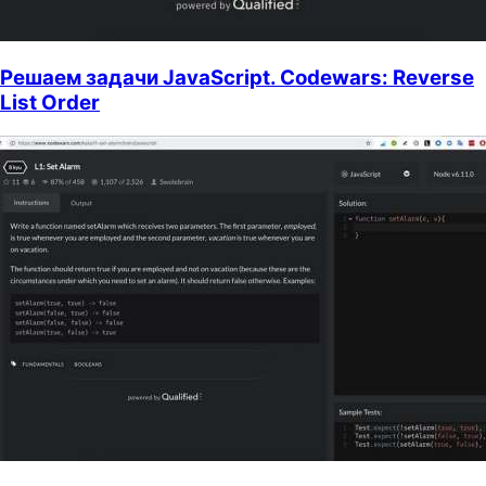
Решаем задачи JavaScript. Codewars: Reverse
List Order