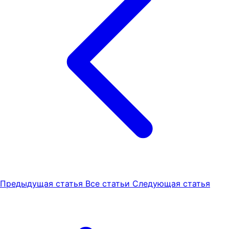
Предыдущая статья
Все статьи
Следующая статья