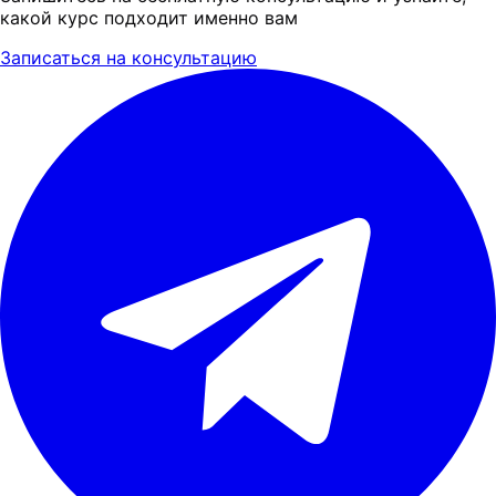
какой курс подходит именно вам
Записаться на консультацию