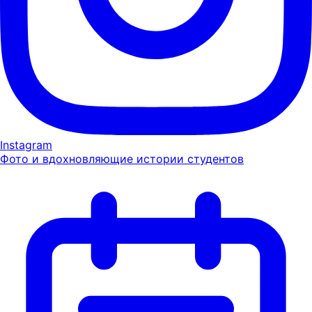
Instagram
Фото и вдохновляющие истории студентов