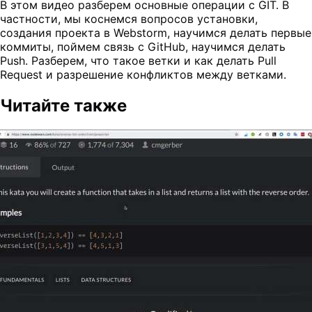
В этом видео разберем основные операции с GIT. В
частности, мы коснемся вопросов установки,
создания проекта в Webstorm, научимся делать первые
коммиты, поймем связь с GitHub, научимся делать
Push. Разберем, что такое ветки и как делать Pull
Request и разрешение конфликтов между ветками.
Читайте также