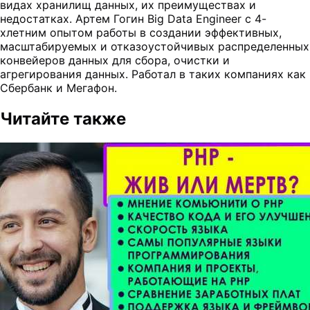
видах хранилищ данных, их преимуществах и
недостатках. Артем Гогин Big Data Engineer с 4-
хлетним опытом работы в создании эффективных,
масштабируемых и отказоустойчивых распределенных
конвейеров данных для сбора, очистки и
агрегирования данных. Работал в таких компаниях как
Сбербанк и Мегафон.
Читайте также