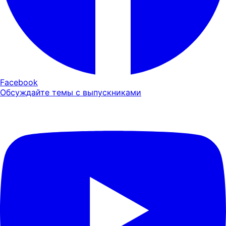
Facebook
Обсуждайте темы с выпускниками