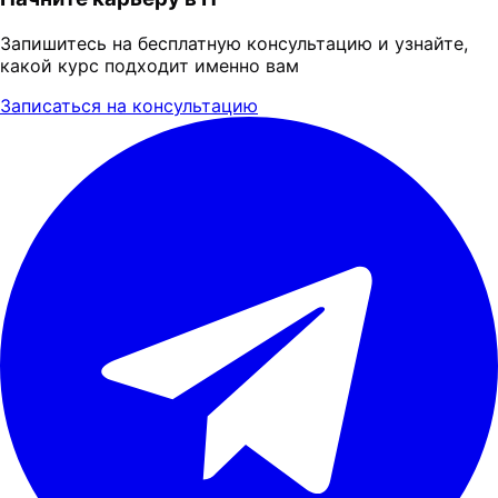
Запишитесь на бесплатную консультацию и узнайте,
какой курс подходит именно вам
Записаться на консультацию