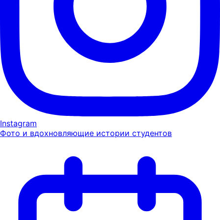
Instagram
Фото и вдохновляющие истории студентов