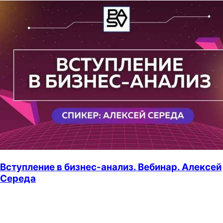
Вступление в бизнес-анализ. Вебинар. Алексей
Середа