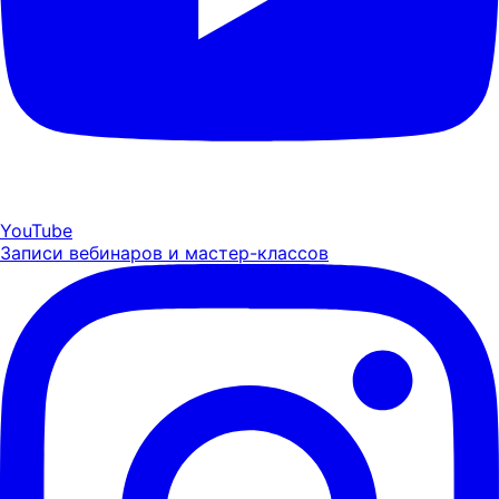
YouTube
Записи вебинаров и мастер-классов