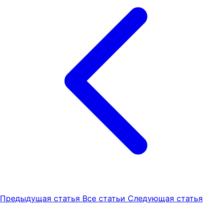
Предыдущая статья
Все статьи
Следующая статья