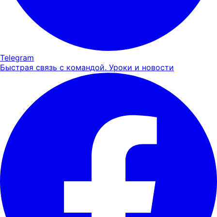
Telegram
Быстрая связь с командой. Уроки и новости