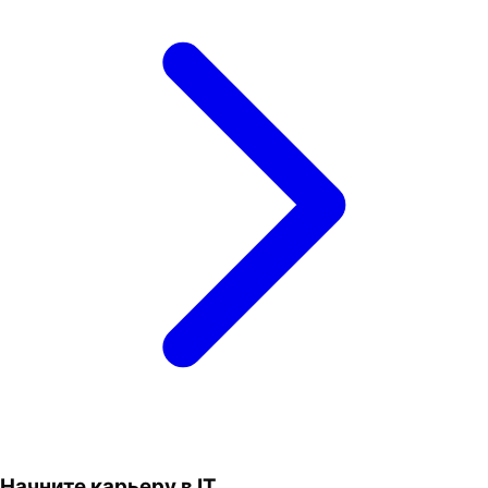
Начните карьеру в IT