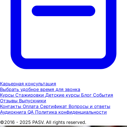
Карьерная консультация
Выбрать удобное время для звонка
Курсы
Стажировки
Детские курсы
Блог
События
Отзывы
Выпускники
Контакты
Оплата
Сертификат
Вопросы и ответы
Аудиокнига QA
Политика конфиденциальности
©2016 - 2025 PASV. All rights reserved.