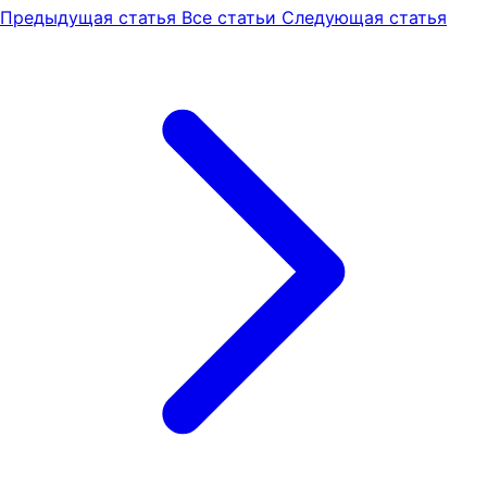
Предыдущая статья
Все статьи
Следующая статья