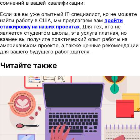
сомнений в вашей квалификации.
Если же вы уже опытный IT-специалист, но не можете
найти работу в США, мы предлагаем вам
пройти
стажировку на наших проектах
. Для тех, кто не
является студентом школы, эта услуга платная, но
взамен вы получите практический опыт работы на
американском проекте, а также ценные рекомендации
для вашего будущего работодателя.
Читайте также