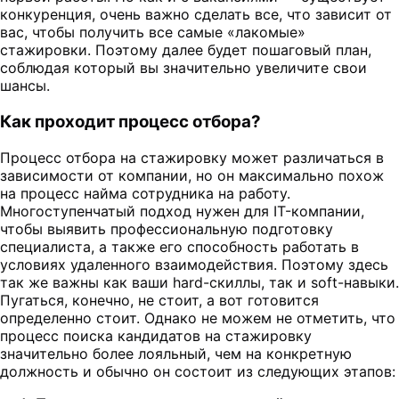
конкуренция, очень важно сделать все, что зависит от
вас, чтобы получить все самые «лакомые»
стажировки. Поэтому далее будет пошаговый план,
соблюдая который вы значительно увеличите свои
шансы.
Как проходит процесс отбора?
Процесс отбора на стажировку может различаться в
зависимости от компании, но он максимально похож
на процесс найма сотрудника на работу.
Многоступенчатый подход нужен для IT-компании,
чтобы выявить профессиональную подготовку
специалиста, а также его способность работать в
условиях удаленного взаимодействия. Поэтому здесь
так же важны как ваши hard-скиллы, так и soft-навыки.
Пугаться, конечно, не стоит, а вот готовится
определенно стоит. Однако не можем не отметить, что
процесс поиска кандидатов на стажировку
значительно более лояльный, чем на конкретную
должность и обычно он состоит из следующих этапов: