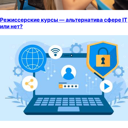
Режиссерские курсы — альтернатива сфере IT
или нет?