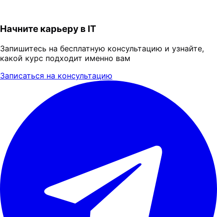
Начните карьеру в IT
Запишитесь на бесплатную консультацию и узнайте,
какой курс подходит именно вам
Записаться на консультацию