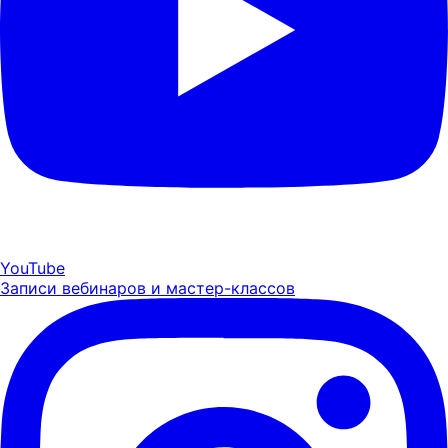
YouTube
Записи вебинаров и мастер-классов