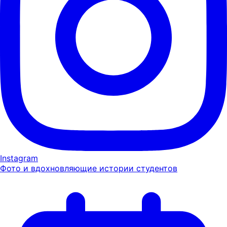
Instagram
Фото и вдохновляющие истории студентов