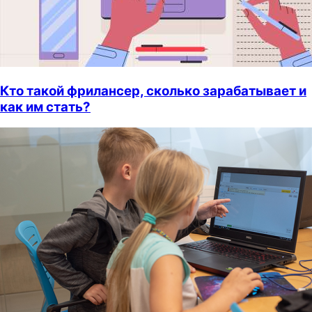
Кто такой фрилансер, сколько зарабатывает и
как им стать?