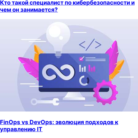
Кто такой специалист по кибербезопасности и
чем он занимается?
FinOps vs DevOps: эволюция подходов к
управлению IT