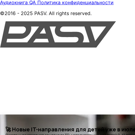
Аудиокнига QA
Политика конфиденциальности
©2016 - 2025 PASV. All rights reserved.