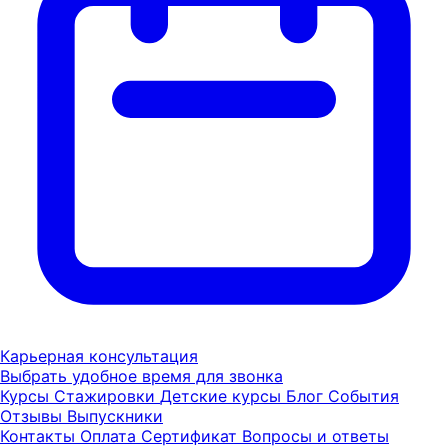
Карьерная консультация
Выбрать удобное время для звонка
Курсы
Стажировки
Детские курсы
Блог
События
Отзывы
Выпускники
Контакты
Оплата
Сертификат
Вопросы и ответы