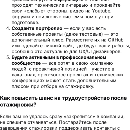
проходят технические интервью и прокачайте
свои «слабые» стороны, видео на Youtube,
форумы и поисковые системы помогут при
подготовке.
Создайте портфолио
— если у вас есть
собственные проекты (даже тестовые) — это
дополнительный плюс. Разместите их на GitHub
или сделайте личный сайт, где будут ваши работы,
особенно это актуально для UX/UI дизайнеров.
Будьте активными в профессиональном
сообществе
— все хотят в свою компанию
людей, с проактивной позицией - участие в
хакатонах, open-source проектах и технических
конференциях может стать дополнительным
плюсом при отборе на стажировку.
Как повысить шанс на трудоустройство после
стажировки?
Если вам не удалось сразу «закрепится» в компании,
не спешите отчаиваться. Постарайтесь после
завершения стажировки поддерживать контакты с