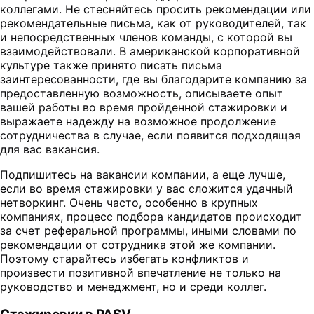
коллегами. Не стесняйтесь просить рекомендации или
рекомендательные письма, как от руководителей, так
и непосредственных членов команды, с которой вы
взаимодействовали. В американской корпоративной
культуре также принято писать письма
заинтересованности, где вы благодарите компанию за
предоставленную возможность, описываете опыт
вашей работы во время пройденной стажировки и
выражаете надежду на возможное продолжение
сотрудничества в случае, если появится подходящая
для вас вакансия.
Подпишитесь на вакансии компании, а еще лучше,
если во время стажировки у вас сложится удачный
нетворкинг. Очень часто, особенно в крупных
компаниях, процесс подбора кандидатов происходит
за счет реферальной программы, иными словами по
рекомендации от сотрудника этой же компании.
Поэтому старайтесь избегать конфликтов и
произвести позитивной впечатление не только на
руководство и менеджмент, но и среди коллег.