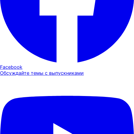
Facebook
Обсуждайте темы с выпускниками