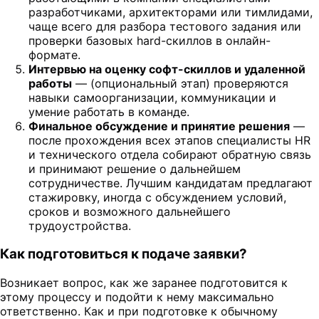
разработчиками, архитекторами или тимлидами,
чаще всего для разбора тестового задания или
проверки базовых hard-скиллов в онлайн-
формате.
Интервью на оценку софт-скиллов и удаленной
работы
— (опциональный этап) проверяются
навыки самоорганизации, коммуникации и
умение работать в команде.
Финальное обсуждение и принятие решения
—
после прохождения всех этапов специалисты HR
и технического отдела собирают обратную связь
и принимают решение о дальнейшем
сотрудничестве. Лучшим кандидатам предлагают
стажировку, иногда с обсуждением условий,
сроков и возможного дальнейшего
трудоустройства.
Как подготовиться к подаче заявки?
Возникает вопрос, как же заранее подготовится к
этому процессу и подойти к нему максимально
ответственно. Как и при подготовке к обычному