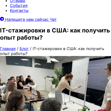
Отзывы
События
Контакты
Напишите нам сейчас
Чат
IT-стажировки в США: как получить
опыт работы?
Главная
/
Блог
/
IT-стажировки в США: как получить
опыт работы?