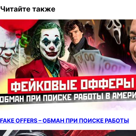
Читайте также
FAKE OFFERS – ОБМАН ПРИ ПОИСКЕ РАБОТЫ