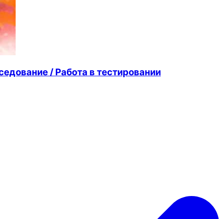
ование / Работа в тестировании