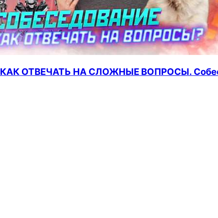
КАК ОТВЕЧАТЬ НА СЛОЖНЫЕ ВОПРОСЫ. Собесед