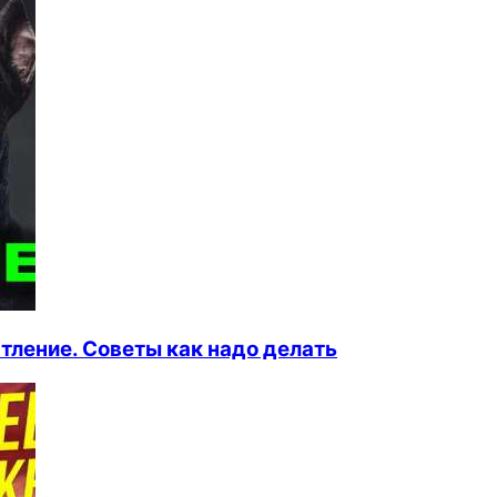
ление. Советы как надо делать