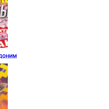
ЕВДОНИМ