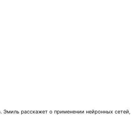
в. Эмиль расскажет о применении нейронных сетей,