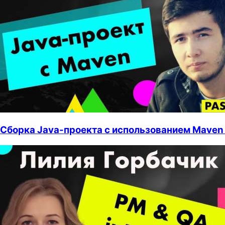
Сборка Java-проекта с использованием Maven 