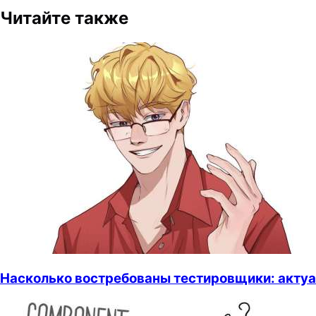
Читайте также
Насколько востребованы тестировщики: актуа