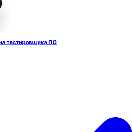
 на тестировщика ПО