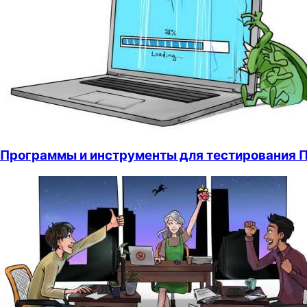
Программы и инструменты для тестирования 