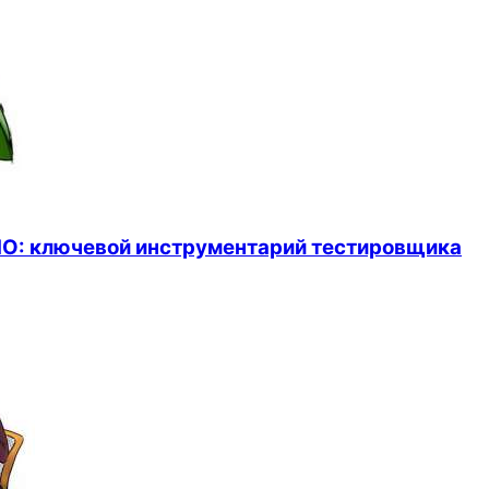
ПО: ключевой инструментарий тестировщика