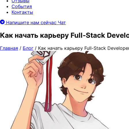
Отзывы
События
Контакты
Напишите нам сейчас
Чат
Как начать карьеру Full-Stack Devel
Главная
/
Блог
/
Как начать карьеру Full-Stack Develope