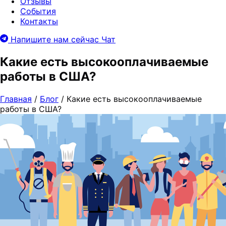
Отзывы
События
Контакты
Напишите нам сейчас
Чат
Какие есть высокооплачиваемые
работы в США?
Главная
/
Блог
/
Какие есть высокооплачиваемые
работы в США?