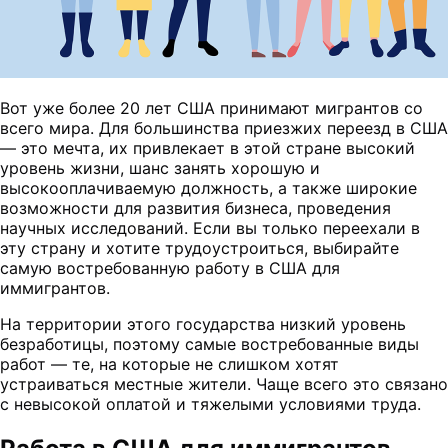
Вот уже более 20 лет США принимают мигрантов со
всего мира. Для большинства приезжих переезд в США
— это мечта, их привлекает в этой стране высокий
уровень жизни, шанс занять хорошую и
высокооплачиваемую должность, а также широкие
возможности для развития бизнеса, проведения
научных исследований. Если вы только переехали в
эту страну и хотите трудоустроиться, выбирайте
самую востребованную работу в США для
иммигрантов.
На территории этого государства низкий уровень
безработицы, поэтому самые востребованные виды
работ — те, на которые не слишком хотят
устраиваться местные жители. Чаще всего это связано
с невысокой оплатой и тяжелыми условиями труда.