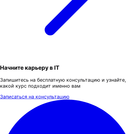
Начните карьеру в IT
Запишитесь на бесплатную консультацию и узнайте,
какой курс подходит именно вам
Записаться на консультацию