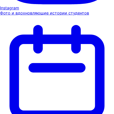
Instagram
Фото и вдохновляющие истории студентов