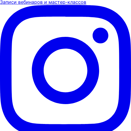
Записи вебинаров и мастер-классов