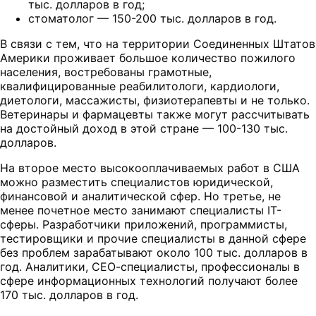
тыс. долларов в год;
стоматолог — 150-200 тыс. долларов в год.
В связи с тем, что на территории Соединенных Штатов
Америки проживает большое количество пожилого
населения, востребованы грамотные,
квалифицированные реабилитологи, кардиологи,
диетологи, массажисты, физиотерапевты и не только.
Ветеринары и фармацевты также могут рассчитывать
на достойный доход в этой стране — 100-130 тыс.
долларов.
На второе место высокооплачиваемых работ в США
можно разместить специалистов юридической,
финансовой и аналитической сфер. Но третье, не
менее почетное место занимают специалисты IT-
сферы. Разработчики приложений, программисты,
тестировщики и прочие специалисты в данной сфере
без проблем зарабатывают около 100 тыс. долларов в
год. Аналитики, СЕО-специалисты, профессионалы в
сфере информационных технологий получают более
170 тыс. долларов в год.