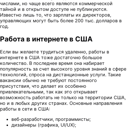
числами, но чаще всего являются коммерческой
тайной и в открытом доступе не публикуются.
Известно лишь то, что зарплаты их директоров,
управляющих могут быть более 200 тыс. долларов в
год.
Работа в интернете в США
Если вы желаете трудиться удаленно, работы в
интернете в США тоже достаточно большое
количество. В последнее время она набирает
популярность за счет высокого уровня знаний в сфере
технологий, спроса на дистанционные услуги. Такие
вакансии обычно не требуют постоянного
присутствия, что делает их особенно
привлекательными, так как это открывает
возможность работать не только на территории США,
но и в любых других странах. Основные направления
работы в сети в США:
веб-разработчики, программисты;
дизайнеры (графика, UI/UX);