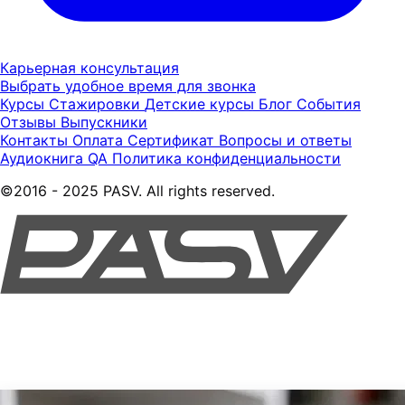
Карьерная консультация
Выбрать удобное время для звонка
Курсы
Стажировки
Детские курсы
Блог
События
Отзывы
Выпускники
Контакты
Оплата
Сертификат
Вопросы и ответы
Аудиокнига QA
Политика конфиденциальности
©2016 - 2025 PASV. All rights reserved.