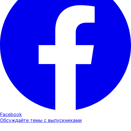
Facebook
Обсуждайте темы с выпускниками