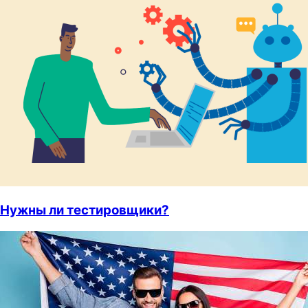
Нужны ли тестировщики?