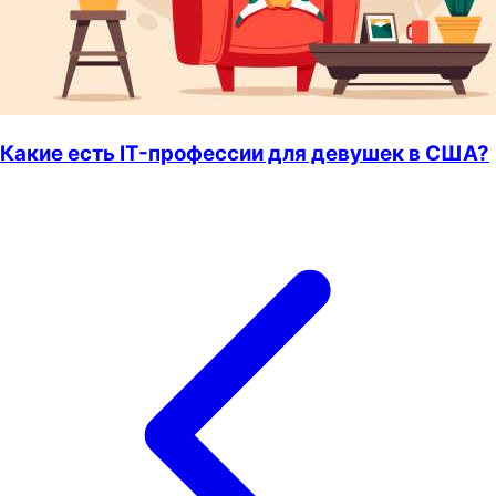
Какие есть IT-профессии для девушек в США?