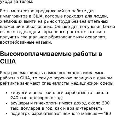
ухода за телом.
Есть множество предложений по работе для
иммигрантов в США, которые подходят для людей,
желающих выйти на рынок труда без значительных
вложений в образование. Однако для получения более
высокого дохода и карьерного роста желательно
получить специальное образование или осваивать
востребованные навыки.
Высокооплачиваемые работы в
США
Если рассматривать самые высокооплачиваемые
работы в США, то самую верхнюю позицию в данном
рейтинге занимают специалисты медицинской сферы:
хирурги и анестезиологи зарабатывают около
240 тыс. долларов в год;
акушеры и гинекологи имеют доход около 200
тыс. долларов в год, как и врачи-терапевты;
педиатры зарабатывают немного меньше — 190