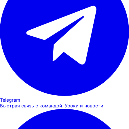
Telegram
Быстрая связь с командой. Уроки и новости