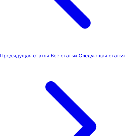
Предыдущая статья
Все статьи
Следующая статья