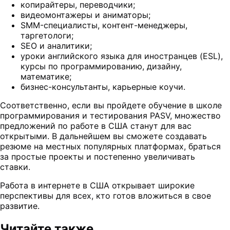
копирайтеры, переводчики;
видеомонтажеры и аниматоры;
SMM-специалисты, контент-менеджеры,
таргетологи;
SEO и аналитики;
уроки английского языка для иностранцев (ESL),
курсы по программированию, дизайну,
математике;
бизнес-консультанты, карьерные коучи.
Соответственно, если вы пройдете обучение в школе
программирования и тестирования PASV, множество
предложений по работе в США станут для вас
открытыми. В дальнейшем вы сможете создавать
резюме на местных популярных платформах, браться
за простые проекты и постепенно увеличивать
ставки.
Работа в интернете в США открывает широкие
перспективы для всех, кто готов вложиться в свое
развитие.
Читайте также