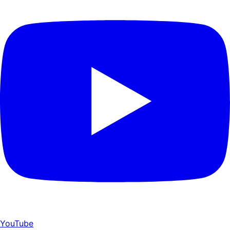
YouTube