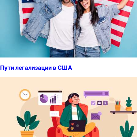
Пути легализации в США