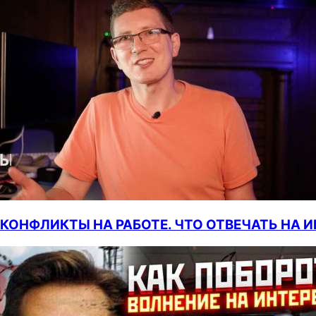
КОНФЛИКТЫ НА РАБОТЕ. ЧТО ОТВЕЧАТЬ НА 