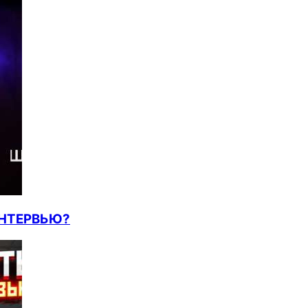
ИНТЕРВЬЮ?