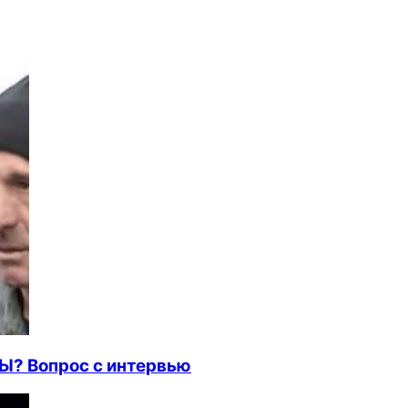
 Вопрос с интервью