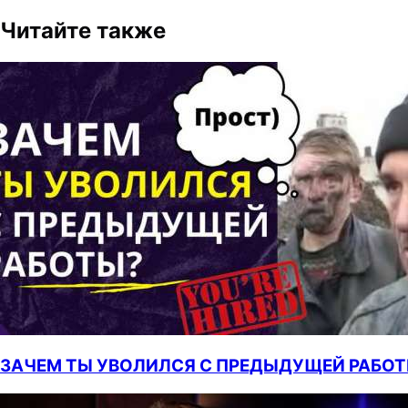
Читайте также
ЗАЧЕМ ТЫ УВОЛИЛСЯ С ПРЕДЫДУЩЕЙ РАБОТЫ?