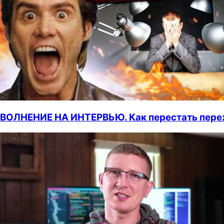
ВОЛНЕНИЕ НА ИНТЕРВЬЮ. Как перестать переж