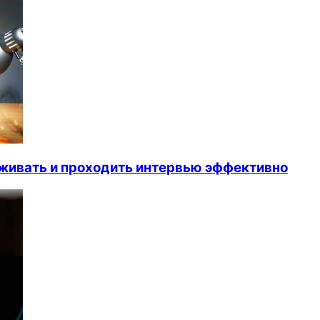
ивать и проходить интервью эффективно