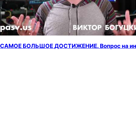
САМОЕ БОЛЬШОЕ ДОСТИЖЕНИЕ. Вопрос на и