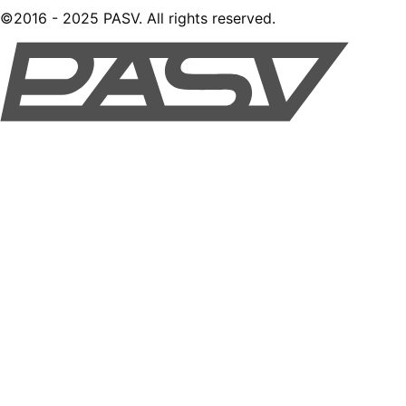
©2016 - 2025 PASV. All rights reserved.