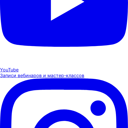
YouTube
Записи вебинаров и мастер-классов