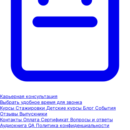
Карьерная консультация
Выбрать удобное время для звонка
Курсы
Стажировки
Детские курсы
Блог
События
Отзывы
Выпускники
Контакты
Оплата
Сертификат
Вопросы и ответы
Аудиокнига QA
Политика конфиденциальности