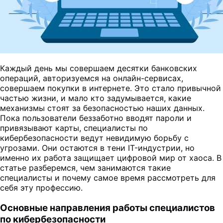
Каждый день мы совершаем десятки банковских
операций, авторизуемся на онлайн-сервисах,
совершаем покупки в интернете. Это стало привычной
частью жизни, и мало кто задумывается, какие
механизмы стоят за безопасностью наших данных.
Пока пользователи беззаботно вводят пароли и
привязывают карты, специалисты по
кибербезопасности ведут невидимую борьбу с
угрозами. Они остаются в тени IT-индустрии, но
именно их работа защищает цифровой мир от хаоса. В
статье разберемся, чем занимаются такие
специалисты и почему самое время рассмотреть для
себя эту профессию.
Основные направления работы специалистов
по кибербезопасности