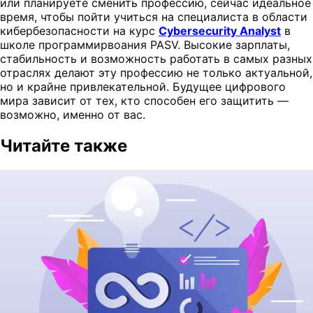
или планируете сменить профессию, сейчас идеальное
время, чтобы пойти учиться на специалиста в области
кибербезопасности на курс
Cybersecurity Analyst
в
школе программирвоания PASV. Высокие зарплаты,
стабильность и возможность работать в самых разных
отраслях делают эту профессию не только актуальной,
но и крайне привлекательной. Будущее цифрового
мира зависит от тех, кто способен его защитить —
возможно, именно от вас.
Читайте также