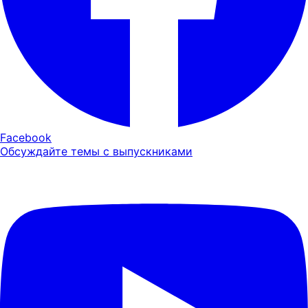
Facebook
Обсуждайте темы с выпускниками