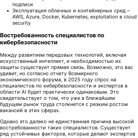
подписи
Эксплуатация облачных и контейнерных сред –
AWS, Azure, Docker, Kubernetes, exploitation в cloud
security
Востребованность специалистов по
кибербезопасности
Между развитием передовых технологий, включая
искусственный интеллект, и необходимостью их
защиты существует прямая связь. Возможно, это вас
удивит, но согласно отчету Всемирного
экономического форума, в 2025 году спрос на
специалистов по кибербезопасности и экспертов в
области AI будет практически одинаковым. Это
свидетельствует о том, что уже в ближайшем
будущем рынок труда столкнется с резким ростом
вакансий в этих сферах.
Однако это далеко не единственная причина высокой
востребованности таких специалистов. Существует
ряд устойчивых факторов, которые делают экспертов