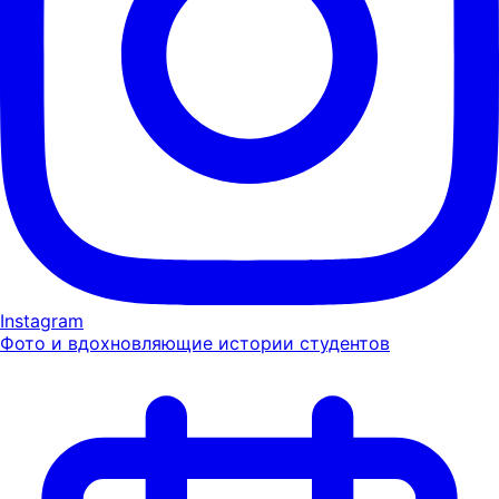
Instagram
Фото и вдохновляющие истории студентов