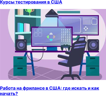
Курсы тестирования в США
Работа на фрилансе в США: где искать и как
начать?