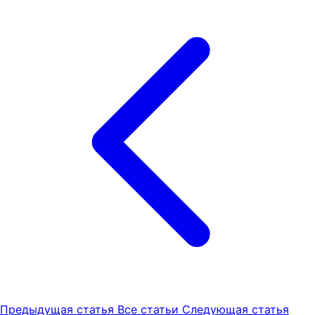
Предыдущая статья
Все статьи
Следующая статья