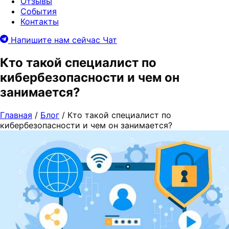
Отзывы
События
Контакты
Напишите нам сейчас
Чат
Кто такой специалист по
кибербезопасности и чем он
занимается?
Главная
/
Блог
/
Кто такой специалист по
кибербезопасности и чем он занимается?