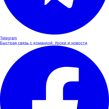
Telegram
Быстрая связь с командой. Уроки и новости