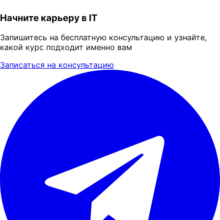
Начните карьеру в IT
Запишитесь на бесплатную консультацию и узнайте,
какой курс подходит именно вам
Записаться на консультацию