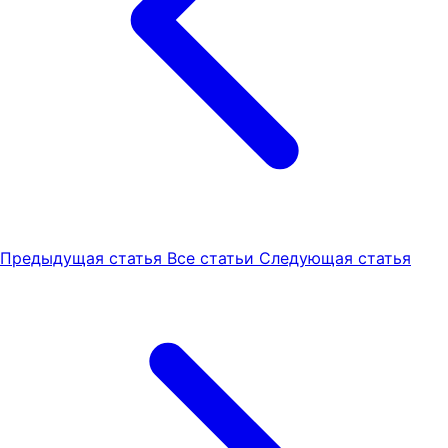
Предыдущая статья
Все статьи
Следующая статья