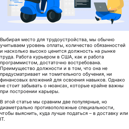
Выбирая место для трудоустройства, мы обычно
учитываем уровень оплаты, количество обязанностей
и насколько высоко ценится должность на рынке
труда. Работа курьером в США, как и работа
программистом, достаточно востребована.
Преимущество должности и в том, что она не
предусматривает ни томительного обучения, ни
финансовых вложений для освоения навыков. Однако
не стоит забывать о нюансах, которые крайне важны
при построении карьеры.
В этой статье мы сравним две популярные, но
диаметрально противоположные специальности,
чтобы выяснить, куда лучше податься – в доставку или
IT.