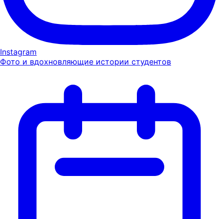
Instagram
Фото и вдохновляющие истории студентов