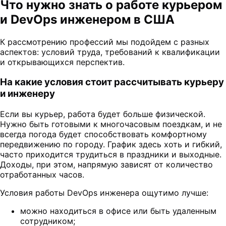
Что нужно знать о работе курьером
и DevOps инженером в США
К рассмотрению профессий мы подойдем с разных
аспектов: условий труда, требований к квалификации
и открывающихся перспектив.
На какие условия стоит рассчитывать курьеру
и инженеру
Если вы курьер, работа будет больше физической.
Нужно быть готовыми к многочасовым поездкам, и не
всегда погода будет способствовать комфортному
передвижению по городу. График здесь хоть и гибкий,
часто приходится трудиться в праздники и выходные.
Доходы, при этом, напрямую зависят от количество
отработанных часов.
Условия работы DevOps инженера ощутимо лучше:
можно находиться в офисе или быть удаленным
сотрудником;