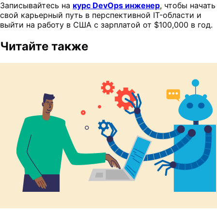
Записывайтесь на
курс DevOps инженер
, чтобы начать
свой карьерный путь в перспективной IT-области и
выйти на работу в США с зарплатой от $100,000 в год.
Читайте также