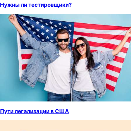
Нужны ли тестировщики?
Пути легализации в США