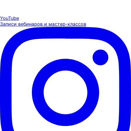
YouTube
Записи вебинаров и мастер-классов