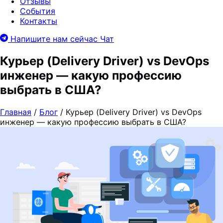
Отзывы
События
Контакты
Напишите нам сейчас
Чат
Курьер (Delivery Driver) vs DevOps
инженер — какую профессию
выбрать в США?
Главная
/
Блог
/
Курьер (Delivery Driver) vs DevOps
инженер — какую профессию выбрать в США?