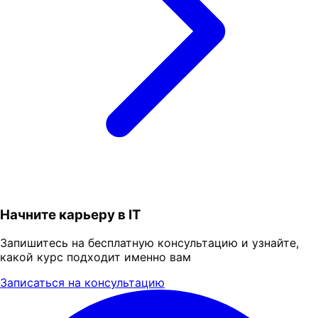
Начните карьеру в IT
Запишитесь на бесплатную консультацию и узнайте,
какой курс подходит именно вам
Записаться на консультацию