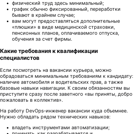
физический труд здесь минимальный;
график обычно фиксированный, переработки
бывают в крайнем случае;
вам могут предоставляться дополнительные
«плюшки» в виде медицинской страховки,
пенсионных планов, оплачиваемого отпуска,
обучения за счет фирмы.
Какие требования к квалификации
специалистов
Если посмотреть на вакансии курьера, можно
обрадоваться минимальным требованиям к кандидату:
наличие автомобиля и водительских прав, а также
базовые навыки навигации. К своим обязанностям вы
приступите сразу после заветного «вы приняты, добро
пожаловать в коллектив».
На работу DevOps-инженер вакансии куда объемнее.
Нужно обладать рядом технических навыков:
владеть инструментами автоматизации;
понимать, как разрабатывается и