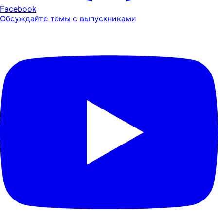
Facebook
Обсуждайте темы с выпускниками