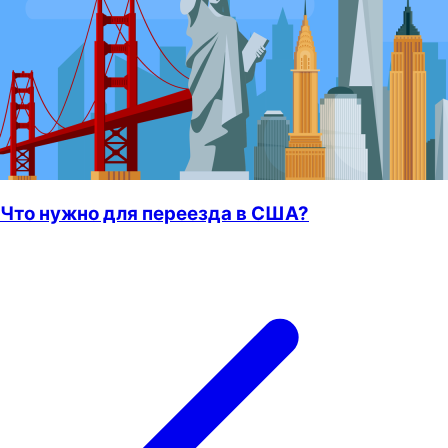
Что нужно для переезда в США?