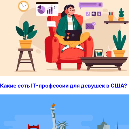
Какие есть IT-профессии для девушек в США?