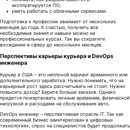
эксплуатируется ПО;
уметь работать с облачными сервисами.
Подготовка к профессии занимает от нескольких
месяцев до года. К счастью, получить все
необходимые знания и навыки можно на
профессиональных курсах. Так вы сократите
вхождение в сферу до нескольких месяцев.
Перспективы карьеры курьера и DevOps
инженера
Курьер в США – это неплохой вариант временного или
дополнительного заработка. Нужно понимать, что на
карьерный рост здесь рассчитывать не стоит. Нужно
повысить доход? Берите больше заказов. Однако
придется пожертвовать личным временем, физической
нагрузкой и расходами на обслуживание авто.
DevOps инженер – перспективная отрасль IT. Так как
современный бизнес заинтересован в цифровых
технологиях, спрос на специалистов будет продолжать