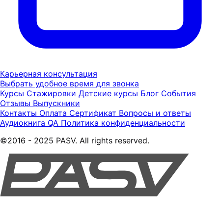
Карьерная консультация
Выбрать удобное время для звонка
Курсы
Стажировки
Детские курсы
Блог
События
Отзывы
Выпускники
Контакты
Оплата
Сертификат
Вопросы и ответы
Аудиокнига QA
Политика конфиденциальности
©2016 - 2025 PASV. All rights reserved.