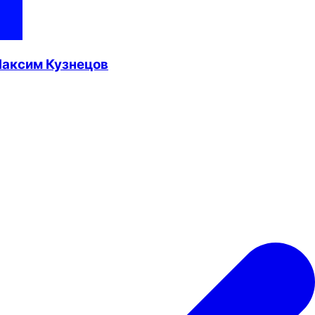
Максим Кузнецов