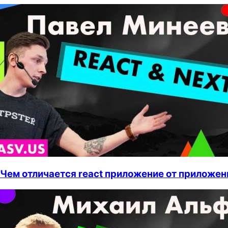
Чем отличается react приложение от приложения