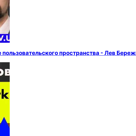
е пользовательского пространства - Лев Бере