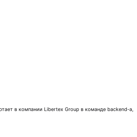
отает в компании Libertex Group в команде backend-а,