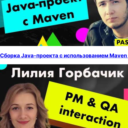
Сборка Java-проекта с использованием Maven 