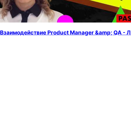
Взаимодействие Product Manager &amp; QA - Л