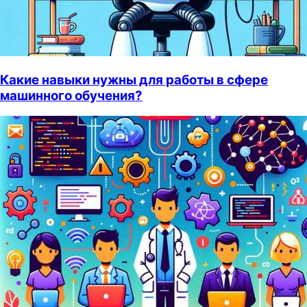
Какие навыки нужны для работы в сфере
машинного обучения?