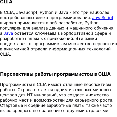
США
В США, JavaScript, Python и Java - это три наиболее
востребованных языка программирования.
JavaScript
широко применяется в веб-разработке, Python
популярен для анализа данных и машинного обучения,
а
Java
остается ключевым в корпоративной сфере и
разработке надежных приложений. Эти языки
предоставляют программистам множество перспектив
в динамичной отрасли информационных технологий
США.
Перспективы работы программистом в США
Программисты в США имеют отличные перспективы
работы. Страна остается одним из главных мировых
центров для ИТ-инноваций, что создает множество
рабочих мест и возможностей для карьерного роста.
Стартовые и средние заработные платы также часто
выше среднего по сравнению с другими отраслями.