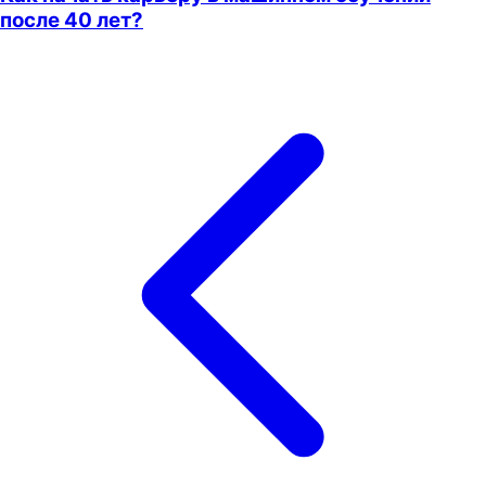
после 40 лет?