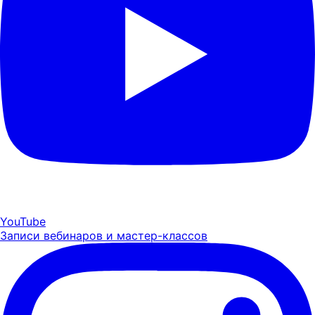
YouTube
Записи вебинаров и мастер-классов