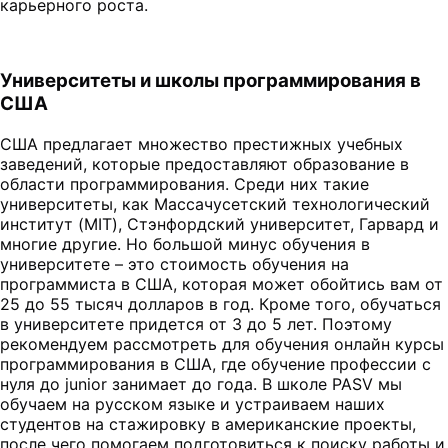
карьерного роста.
Университеты и школы программирования в
США
США предлагает множество престижных учебных
заведений, которые предоставляют образование в
области программирования. Среди них такие
университеты, как Массачусетский технологический
институт (MIT), Стэнфордский университет, Гарвард и
многие другие. Но большой минус обучения в
университете – это стоимость обучения на
программиста в США, которая может обойтись вам от
25 до 55 тысяч долларов в год. Кроме того, обучаться
в университете придется от 3 до 5 лет. Поэтому
рекомендуем рассмотреть для обучения онлайн курсы
программирования в США, где обучение профессии с
нуля до junior занимает до года. В школе PASV мы
обучаем на русском языке и устраиваем наших
студентов на стажировку в американские проекты,
после чего помогаем подготовиться к поиску работы и