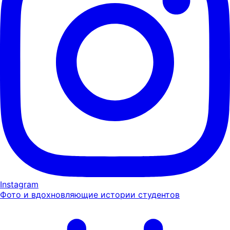
Instagram
Фото и вдохновляющие истории студентов