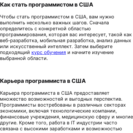
Как стать программистом в США
Чтобы стать программистом в США, вам нужно
выполнить несколько важных шагов. Сначала
определитесь с конкретной областью
программирования, которая вас интересует, такой как
веб-разработка, мобильная разработка, анализ данных
или искусственный интеллект. Затем выберите
подходящий
курс обучения
и начните изучение
выбранной области.
Карьера программиста в США
Карьера программиста в США предоставляет
множество возможностей и выгодных перспектив.
Программисты востребованы в различных секторах
экономики, включая технологические компании,
финансовые учреждения, медицинскую сферу и многие
другие. Кроме того, работа в IT индустрии часто
связана с высокими заработками и возможностью