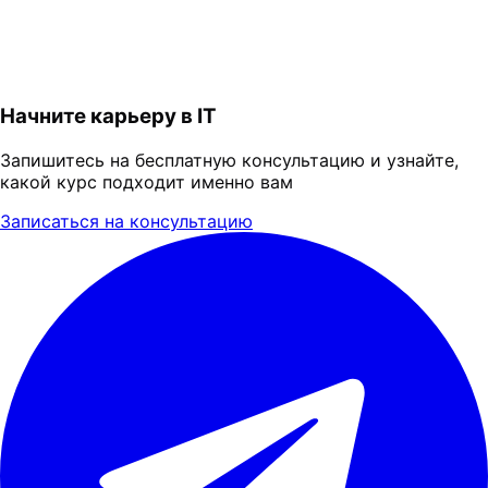
Начните карьеру в IT
Запишитесь на бесплатную консультацию и узнайте,
какой курс подходит именно вам
Записаться на консультацию