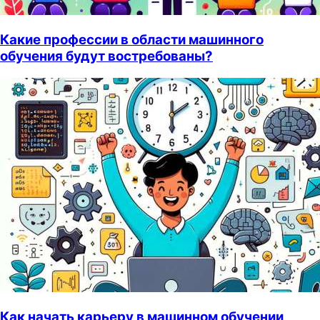
Какие профессии в области машинного
обучения будут востребованы?
Как начать карьеру в машинном обучении