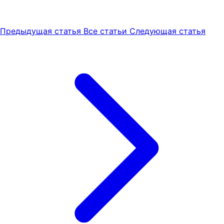
Предыдущая статья
Все статьи
Следующая статья