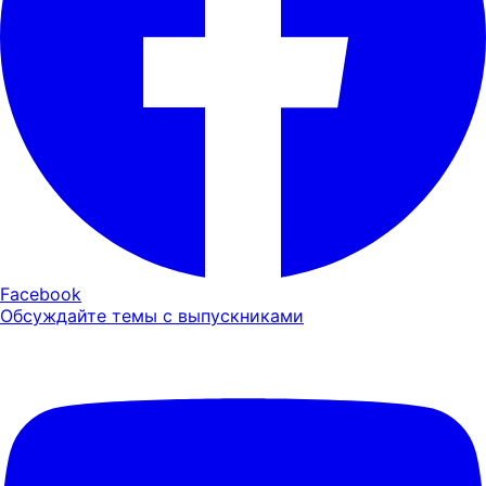
Facebook
Обсуждайте темы с выпускниками