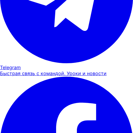
Telegram
Быстрая связь с командой. Уроки и новости