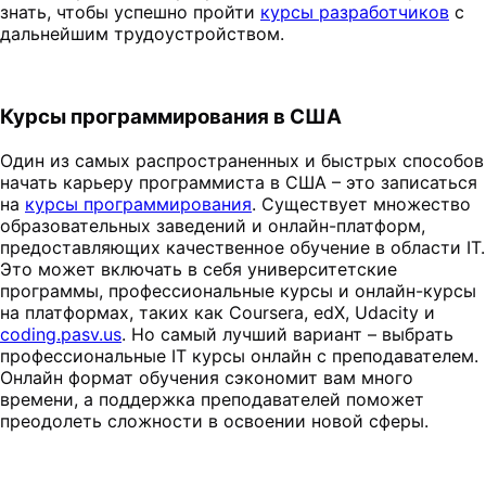
знать, чтобы успешно пройти
курсы разработчиков
с
дальнейшим трудоустройством.
Курсы программирования в США
Один из самых распространенных и быстрых способов
начать карьеру программиста в США – это записаться
на
курсы программирования
. Существует множество
образовательных заведений и онлайн-платформ,
предоставляющих качественное обучение в области IT.
Это может включать в себя университетские
программы, профессиональные курсы и онлайн-курсы
на платформах, таких как Coursera, edX, Udacity и
coding.pasv.us
. Но самый лучший вариант – выбрать
профессиональные IT курсы онлайн с преподавателем.
Онлайн формат обучения сэкономит вам много
времени, а поддержка преподавателей поможет
преодолеть сложности в освоении новой сферы.