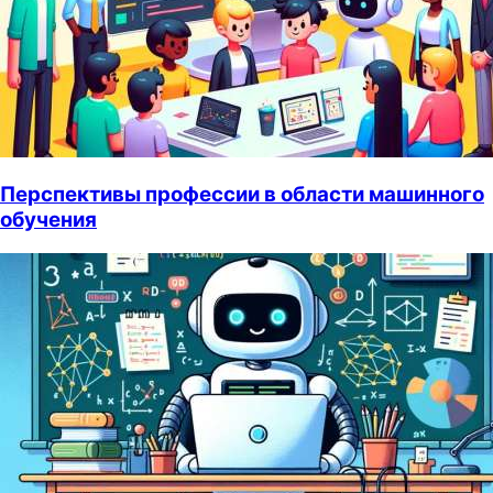
Перспективы профессии в области машинного
обучения