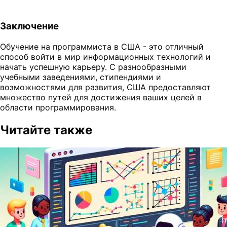
Заключение
Обучение на программиста в США - это отличный
способ войти в мир информационных технологий и
начать успешную карьеру. С разнообразными
учебными заведениями, стипендиями и
возможностями для развития, США предоставляют
множество путей для достижения ваших целей в
области программирования.
Читайте также