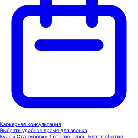
Карьерная консультация
Выбрать удобное время для звонка
Курсы
Стажировки
Детские курсы
Блог
События