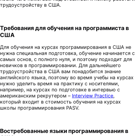
трудоустройству в США.
Требования для обучения на программиста в
США
Для обучения на курсах программирования в США не
нужна специальная подготовка, обучение начинается с
самых основ, с полного нуля, и поэтому подходит для
новичков в программировании. Для дальнейшего
трудоустройства в США вам понадобится знание
английского языка, поэтому во время учебы на курсах
нужно уделить время на практику с носителями,
например, на курсах по подготовке в интервью с
американским рекрутером –
Interview Practice
,
который входит в стоимость обучения на курсах
школы программирования PASV.
Востребованные языки программирования в