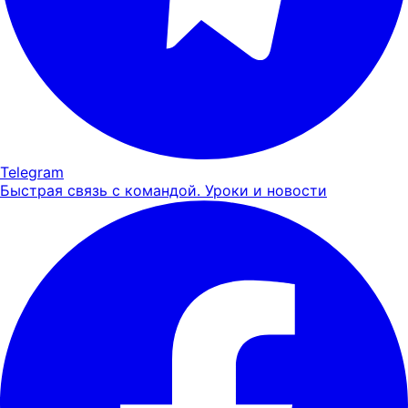
Telegram
Быстрая связь с командой. Уроки и новости