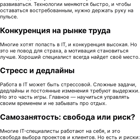
развиваться. Технологии меняются быстро, и чтобы
оставаться востребованным, нужно держать руку на
пульсе.
Конкуренция на рынке труда
Многие хотят попасть в IT, и конкуренция высокая. Но
это не повод для страха, а мотивация становиться
лучше. Хороший специалист всегда найдет своё место.
Стресс и дедлайны
Работа в IT может быть стрессовой. Сложные задачи,
дедлайны и постоянные изменения требуют выдержки.
Но это часть игры. Главное — научиться управлять
своим временем и не забывать про отдых.
Самозанятость: свобода или риск?
Многие IT-специалисты работают на себя, и это
свобода выбора проектов и клиентов. Но есть и риски: