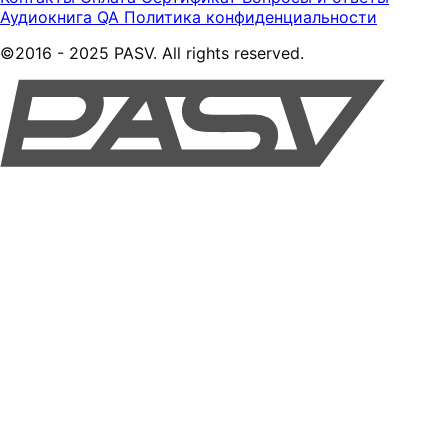
Аудиокнига QA
Политика конфиденциальности
©2016 - 2025 PASV. All rights reserved.