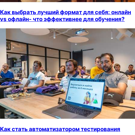
Как выбрать лучший формат для себя: онлайн
vs офлайн- что эффективнее для обучения?
Как стать автоматизатором тестирования