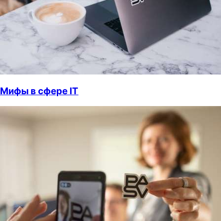
Мифы в сфере IT