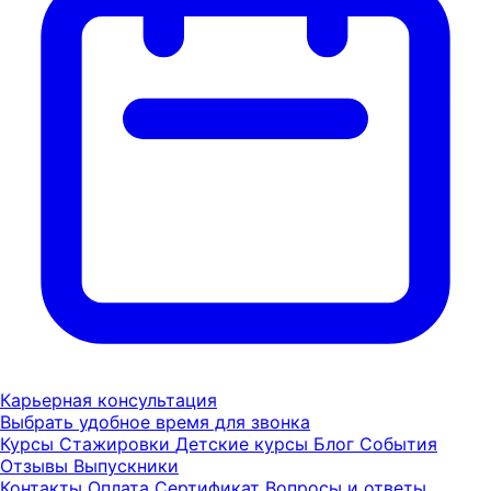
Карьерная консультация
Выбрать удобное время для звонка
Курсы
Стажировки
Детские курсы
Блог
События
Отзывы
Выпускники
Контакты
Оплата
Сертификат
Вопросы и ответы