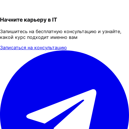
Начните карьеру в IT
Запишитесь на бесплатную консультацию и узнайте,
какой курс подходит именно вам
Записаться на консультацию