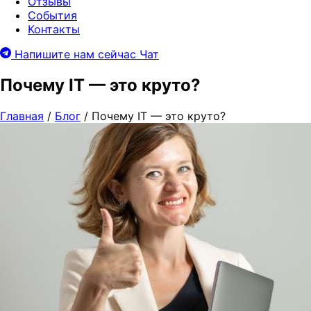
Отзывы
События
Контакты
Напишите нам сейчас
Чат
Почему IT — это круто?
Главная
/
Блог
/
Почему IT — это круто?