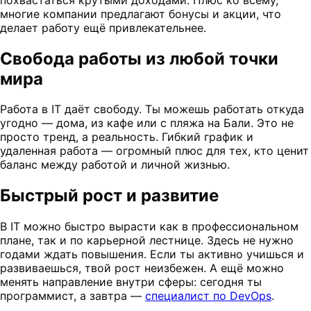
многие компании предлагают бонусы и акции, что
делает работу ещё привлекательнее.
Свобода работы из любой точки
мира
Работа в IT даёт свободу. Ты можешь работать откуда
угодно — дома, из кафе или с пляжа на Бали. Это не
просто тренд, а реальность. Гибкий график и
удаленная работа — огромный плюс для тех, кто ценит
баланс между работой и личной жизнью.
Быстрый рост и развитие
В IT можно быстро вырасти как в профессиональном
плане, так и по карьерной лестнице. Здесь не нужно
годами ждать повышения. Если ты активно учишься и
развиваешься, твой рост неизбежен. А ещё можно
менять направление внутри сферы: сегодня ты
программист, а завтра —
специалист по DevOps
.