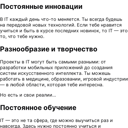
Постоянные инновации
В IT каждый день что-то меняется. Ты всегда будешь
на передовой новых технологий. Если тебе нравится
учиться и быть в курсе последних новинок, то IT — это
то, что тебе нужно.
Разнообразие и творчество
Проекты в IT могут быть самыми разными: от
разработки мобильных приложений до создания
систем искусственного интеллекта. Ты можешь
работать в медицине, образовании, игровой индустрии
— в любой области, которая тебе интересна.
Но есть и свои реалии…
Постоянное обучение
IT — это не та сфера, где можно выучиться раз и
навсегда. Здесь нужно постоянно учиться и