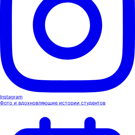
Instagram
Фото и вдохновляющие истории студентов