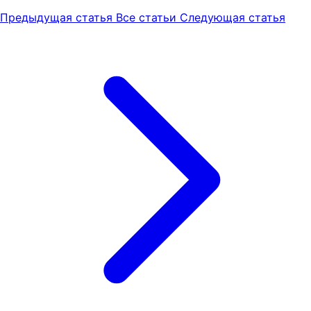
Предыдущая статья
Все статьи
Следующая статья