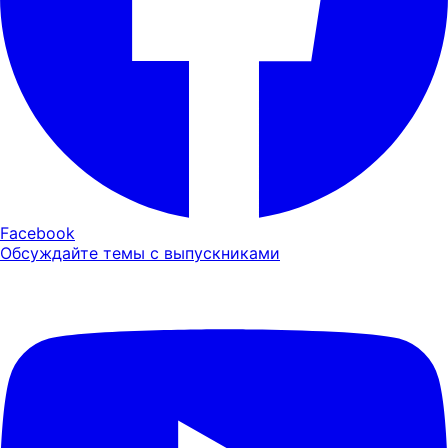
Facebook
Обсуждайте темы с выпускниками