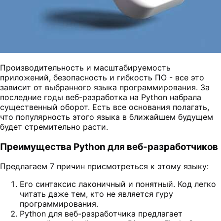
Производительность и масштабируемость
приложений, безопасность и гибкость ПО - все это
зависит от выбранного языка программирования. За
последние годы веб-разработка на Python набрала
существенный оборот. Есть все основания полагать,
что популярность этого языка в ближайшем будущем
будет стремительно расти.
Преимущества Python для веб-разработчиков
Предлагаем 7 причин присмотреться к этому языку:
Его синтаксис лаконичный и понятный. Код легко
читать даже тем, кто не является гуру
программирования.
Python для веб-разработчика предлагает