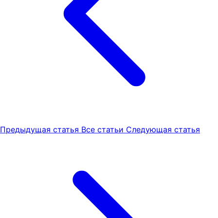
Предыдущая статья
Все статьи
Следующая статья