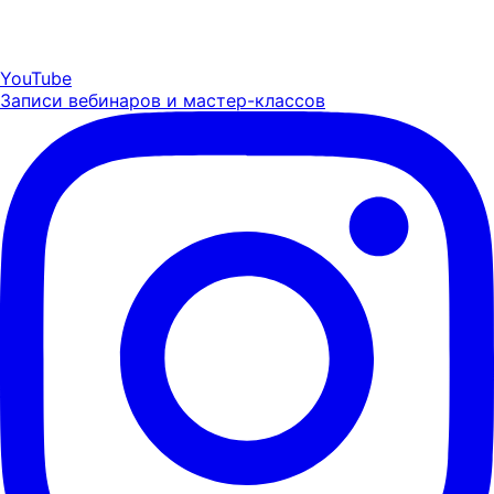
YouTube
Записи вебинаров и мастер-классов