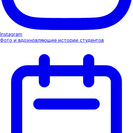
Instagram
Фото и вдохновляющие истории студентов