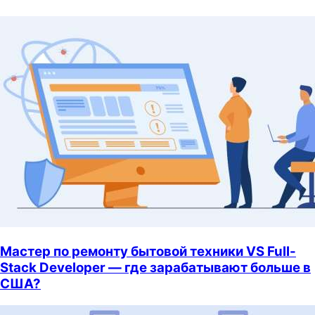
Мастер по ремонту бытовой техники VS Full-
Stack Developer — где зарабатывают больше в
США?