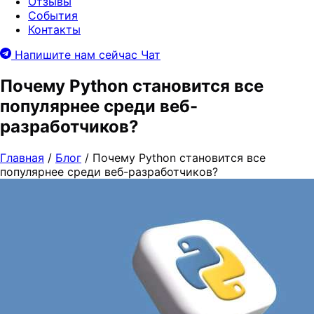
Отзывы
События
Контакты
Напишите нам сейчас
Чат
Почему Python становится все
популярнее среди веб-
разработчиков?
Главная
/
Блог
/
Почему Python становится все
популярнее среди веб-разработчиков?