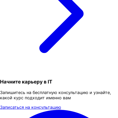
Начните карьеру в IT
Запишитесь на бесплатную консультацию и узнайте,
какой курс подходит именно вам
Записаться на консультацию