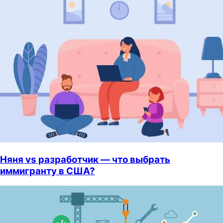
Няня vs разработчик — что выбрать
иммигранту в США?