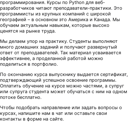
программирования. Курсы по Python для веб-
разработчиков читают преподаватели-практики. Это
программисты из крупных компаний с широкой
географией – в основном это Америка и Канада. Мы
обучаем актуальным навыкам, которые высоко
ценятся на рынке труда.
Мы делаем упор на практику. Студенты выполняют
много домашних заданий и получают развернутый
ответ от преподавателей. Так материал усваивается
эффективнее, а проделанной работой можно
поделиться в портфолио.
По окончанию курса выпускнику выдается сертификат,
подтверждающий успешное освоение программы.
Оплатить обучение на курсе можно частями, а супруг
или супруга студента может обучаться с ним на одном
потоке бесплатно.
Чтобы подобрать направление или задать вопросы о
курсах, напишите нам в чат или оставьте свои
контакты в форме на сайте.