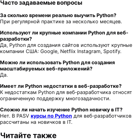
Часто задаваемые вопросы
За сколько времени реально выучить Python?
При регулярной практике за несколько месяцев.
Используют ли крупные компании Python для веб-
разработки?
Да, Python для создания сайтов используют крупные
компании США: Google, Netflix Instagram, Spotify.
Можно ли использовать Python для создания
масштабируемых веб-приложений?
Да.
Имеет ли Python недостатки в веб-разработке?
К недостаткам Python для веб-разработчика относят
ограниченную поддержку многозадачности.
Сложно ли начать изучение Python новичку в IT?
Нет. В PASV
курсы по Python
для веб-разработчиков
рассчитаны на новичков в IT.
Читайте также