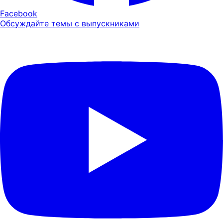
Facebook
Обсуждайте темы с выпускниками