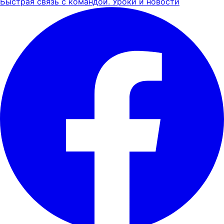
Быстрая связь с командой. Уроки и новости