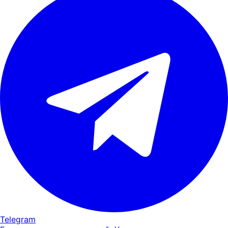
Telegram