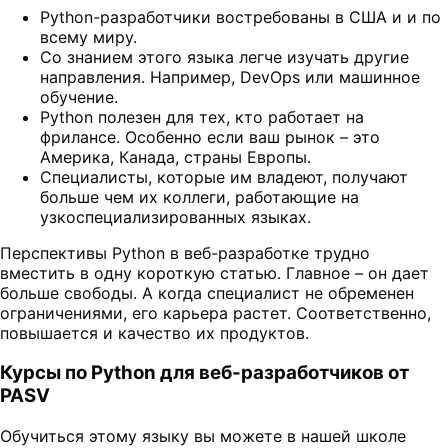
Python-разработчики востребованы в США и и по
всему миру.
Со знанием этого языка легче изучать другие
направления. Например, DevOps или машинное
обучение.
Python полезен для тех, кто работает на
фрилансе. Особенно если ваш рынок – это
Америка, Канада, страны Европы.
Специалисты, которые им владеют, получают
больше чем их коллеги, работающие на
узкоспециализированных языках.
Перспективы Python в веб-разработке трудно
вместить в одну короткую статью. Главное – он дает
больше свободы. А когда специалист не обременен
ограничениями, его карьера растет. Соответственно,
повышается и качество их продуктов.
Курсы по Python для веб-разработчиков от
PASV
Обучиться этому языку вы можете в нашей школе