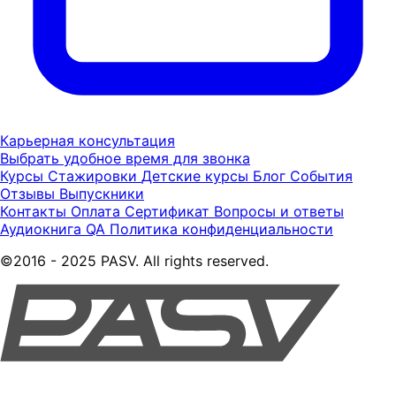
Карьерная консультация
Выбрать удобное время для звонка
Курсы
Стажировки
Детские курсы
Блог
События
Отзывы
Выпускники
Контакты
Оплата
Сертификат
Вопросы и ответы
Аудиокнига QA
Политика конфиденциальности
©2016 - 2025 PASV. All rights reserved.