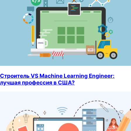
Строитель VS Machine Learning Engineer:
лучшая профессия в США?