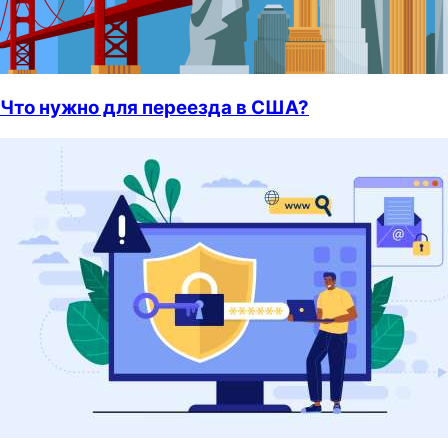
Что нужно для переезда в США?