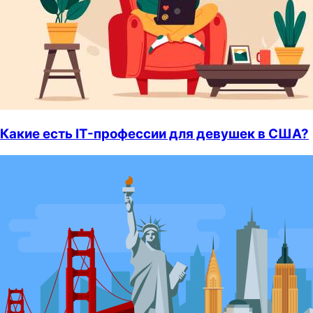
Какие есть IT-профессии для девушек в США?