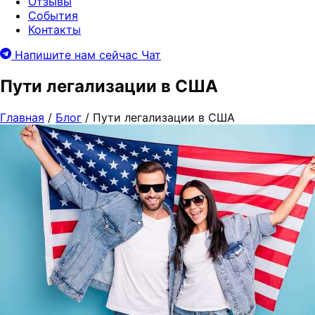
Отзывы
События
Контакты
Напишите нам сейчас
Чат
Пути легализации в США
Главная
/
Блог
/
Пути легализации в США