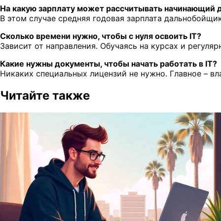
На какую зарплату может рассчитывать начинающий 
В этом случае средняя годовая зарплата дальнобойщик
Сколько времени нужно, чтобы с нуля освоить IT?
Зависит от направления. Обучаясь на курсах и регуляр
Какие нужны документы, чтобы начать работать в IT?
Никаких специальных лицензий не нужно. Главное – вл
Читайте также