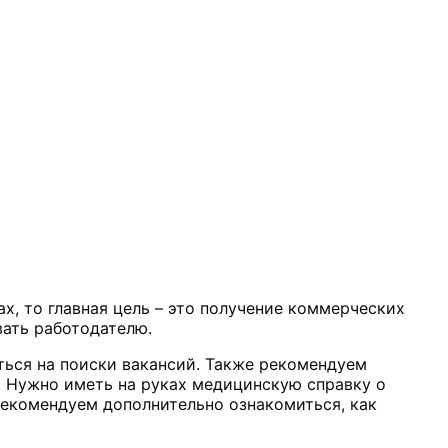
ах, то главная цель – это получение коммерческих
вать работодателю.
яться на поиски вакансий. Также рекомендуем
. Нужно иметь на руках медицинскую справку о
екомендуем дополнительно ознакомиться, как