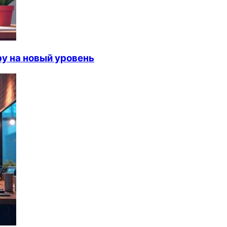
у на новый уровень