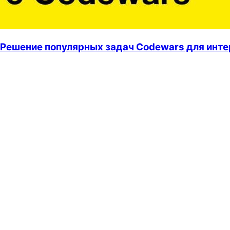
Решение популярных задач Codewars для интер