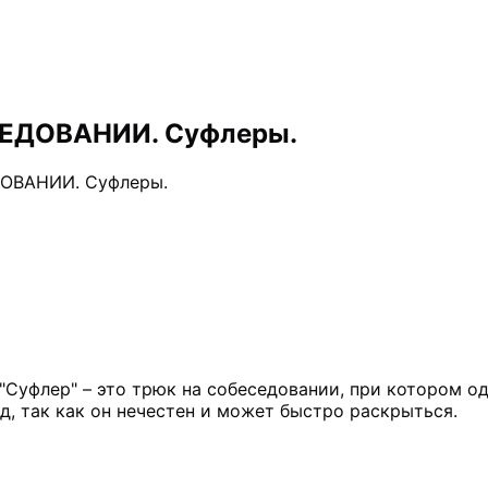
ЕДОВАНИИ. Суфлеры.
ВАНИИ. Суфлеры.
 "Суфлер" – это трюк на собеседовании, при котором о
, так как он нечестен и может быстро раскрыться.