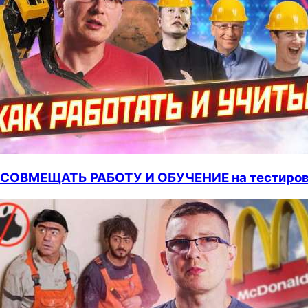
СОВМЕЩАТЬ РАБОТУ И ОБУЧЕНИЕ на тестиро