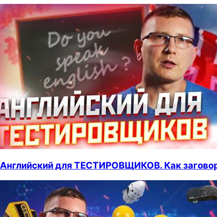
Английский для ТЕСТИРОВЩИКОВ. Как заговор