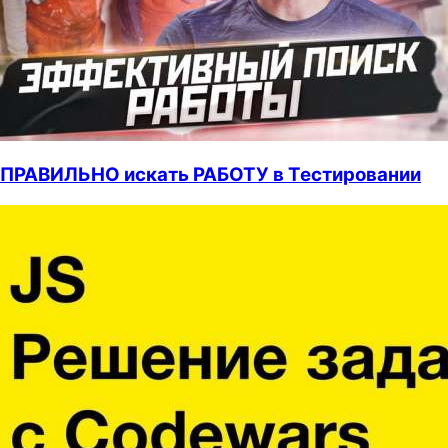
ПРАВИЛЬНО искать РАБОТУ в Тестировании