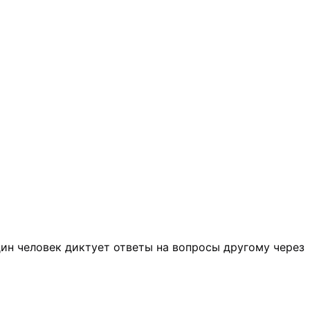
дин человек диктует ответы на вопросы другому через