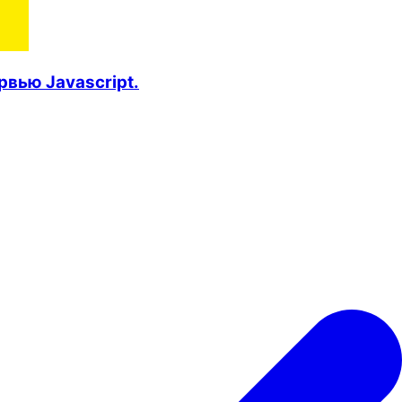
вью Javascript.